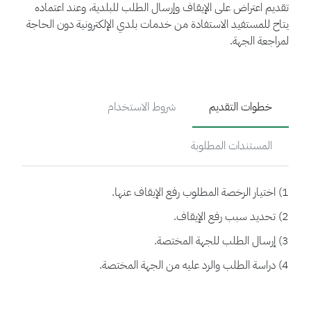
تقديم اعتراض على الإيقاف وإرسال الطلب للبلدية، وعند اعتماده
يتاح للمستفيد الاستفادة من خدمات بلدي الإلكترونية دون الحاجة
لمراجعة الجهة.
خطوات التقديم
شروط الاستخدام
المستندات المطلوبة
1) اختيار الرخصة المطلوب رفع الإيقاف عنها.
2) تحديد سبب رفع الإيقاف.
3) إرسال الطلب للجهة المختصة.
4) دراسة الطلب والرد عليه من الجهة المختصة.