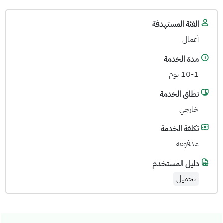
الفئة المستهدفة
أعمال
مدة الخدمة
10-1 يوم
نطاق الخدمة
خارجي
تكلفة الخدمة
مدفوعة
دليل المستخدم
تحميل