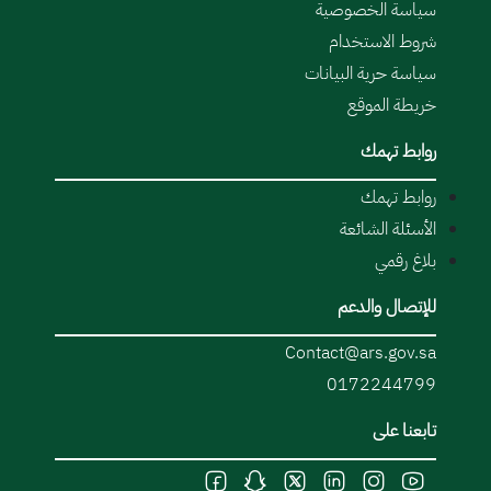
سياسة الخصوصية
شروط الاستخدام
سياسة حرية البيانات
خريطة الموقع
روابط تهمك
روابط تهمك
الأسئلة الشائعة
بلاغ رقمي
للإتصال والدعم
Contact@ars.gov.sa
0172244799
تابعنا على