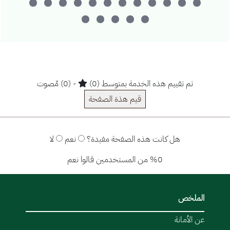
تم تقييم هذه الخدمة بمتوسط (0)
- (0) مُصوت
قيم هذة الصفحة
هل كانت هذه الصفحة مفيدة؟
نعم
لا
%0 من المستخدمين قالوا نعم
الملخص
عن الأمانة