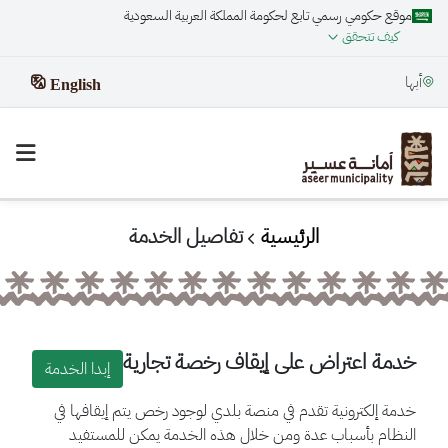
موقع حكومي رسمي تابع لحكومة المملكة العربية السعودية
كيف تتحقق
أبها
English
الرئيسية
تفاصيل الخدمة
خدمة اعتراض على إيقاف رخصة تجارية
إبدا الخدمة
خدمة إلكترونية تقدم في منصة بلدي لوجود رخص يتم إيقافها في
النظام بأسباب عدة ومن خلال هذه الخدمة يمكن للمستفيد