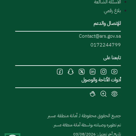
الأسئلة الشائعة
بلاغ رقمي
للإتصال والدعم
Contact@ars.gov.sa
0172244799
تابعنا على
أدوات الأتاحة والوصول
جميع الحقوق محفوظة لـ أمانة منطقة عسير
تم تطويره وصيانته بواسطة أمانة منطقة عسير.
تاريخ آخر تعديل: 03/08/2026