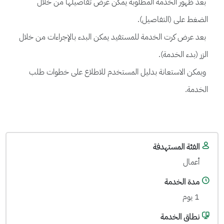
بعد ظهور الخدمة المطلوبة يمكن عرض تفاصيلها من خلال
الضغط على (التفاصيل).
بعد عرض كرت الخدمة للمستفيد يمكن البدء بالإجراءات من خلال
الزر (بدء الخدمة).
ويمكن الاستعانة بدليل المستخدم للاطلاع على خطوات طلب
الخدمة.
الفئة المستهدفة
أعمال
مدة الخدمة
1 يوم
نطاق الخدمة