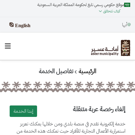
موقع حكومي رسمي تابع لحكومة المملكة العربية السعودية
كيف تتحقق
أبها
English
الرئيسية
تفاصيل الخدمة
إلغاء رخصة عربة متنقلة
إبدا الخدمة
خدمة إلكترونية تقدم في منصة بلدي ومن خلالها يمكنك تعزيز
استمرارية الأعمال التجارية للأفراد حيث تمكنك هذه الخدمة من