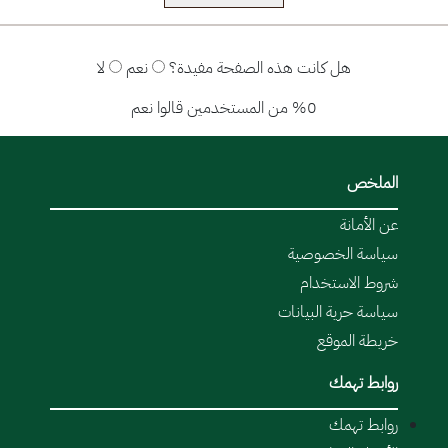
هل كانت هذه الصفحة مفيدة؟
نعم
لا
%0 من المستخدمين قالوا نعم
الملخص
عن الأمانة
سياسة الخصوصية
شروط الاستخدام
سياسة حرية البيانات
خريطة الموقع
روابط تهمك
روابط تهمك