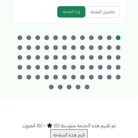
إبدا الخدمة
تفاصيل الخدمة
تم تقييم هذه الخدمة بمتوسط (0)
- (0) مُصوت
قيم هذة الصفحة