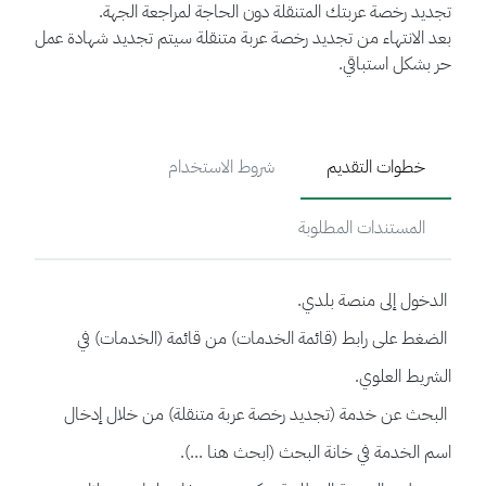
تجديد رخصة عربتك المتنقلة دون الحاجة لمراجعة الجهة.
بعد الانتهاء من تجديد رخصة عربة متنقلة سيتم تجديد شهادة عمل
حر بشكل استباقي.
خطوات التقديم
شروط الاستخدام
المستندات المطلوبة
الدخول إلى منصة بلدي.
الضغط على رابط (قائمة الخدمات) من قائمة (الخدمات) في
الشريط العلوي.
البحث عن خدمة (تجديد رخصة عربة متنقلة) من خلال إدخال
اسم الخدمة في خانة البحث (ابحث هنا ...).