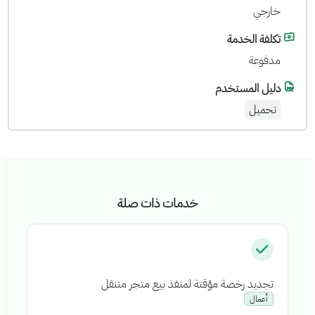
خارجي
تكلفة الخدمة
مدفوعة
دليل المستخدم
تحميل
خدمات ذات صلة
تجديد رخصة مؤقتة لمنفذ بيع متجر متنقل
إص
أعمال