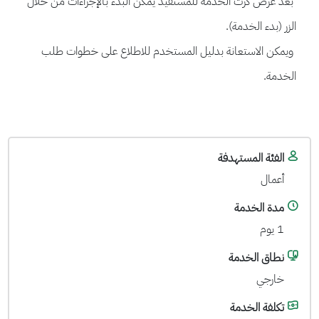
بعد عرض كرت الخدمة للمستفيد يمكن البدء بالإجراءات من خلال
الزر (بدء الخدمة).
ويمكن الاستعانة بدليل المستخدم للاطلاع على خطوات طلب
الخدمة.
الفئة المستهدفة
أعمال
مدة الخدمة
1 يوم
نطاق الخدمة
خارجي
تكلفة الخدمة