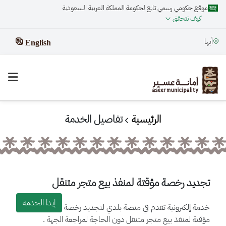
موقع حكومي رسمي تابع لحكومة المملكة العربية السعودية
كيف تتحقق
أبها
English
الرئيسية
تفاصيل الخدمة
تجديد رخصة مؤقتة لمنفذ بيع متجر متنقل
إبدا الخدمة
خدمة إلكترونية تقدم في منصة بلدي لتجديد رخصة
مؤقتة لمنفذ بيع متجر متنقل دون الحاجة لمراجعة الجهة .