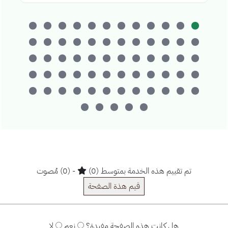
تم تقييم هذه الخدمة بمتوسط (0)
- (0) مُصوت
قيم هذة الصفحة
هل كانت هذه الصفحة مفيدة؟
نعم
لا