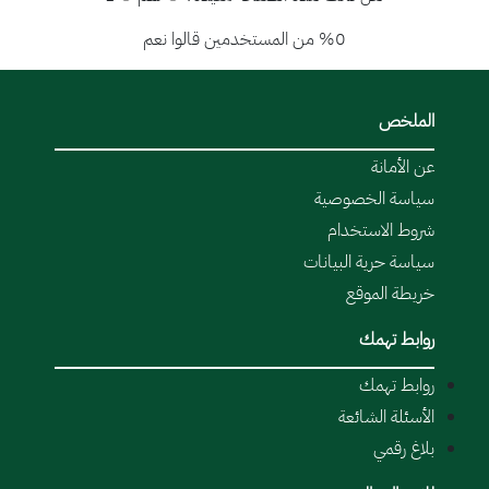
%0 من المستخدمين قالوا نعم
الملخص
عن الأمانة
سياسة الخصوصية
شروط الاستخدام
سياسة حرية البيانات
خريطة الموقع
روابط تهمك
روابط تهمك
الأسئلة الشائعة
بلاغ رقمي