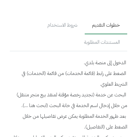
خطوات التقديم
شروط الاستخدام
المستندات المطلوبة
الدخول إلى منصة بلدي.
الضغط على رابط (قائمة الخدمات) من قائمة (الخدمات) في
الشريط العلوي.
البحث عن خدمة (تجديد رخصة مؤقتة لمنفذ بيع متجر متنقل)
من خلال إدخال اسم الخدمة في خانة البحث (ابحث هنا ...).
بعد ظهور الخدمة المطلوبة يمكن عرض تفاصيلها من خلال
الضغط على (التفاصيل).