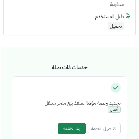
مدفوعة
دليل المستخدم
تحميل
خدمات ذات صلة
تجديد رخصة مؤقتة لمنفذ بيع متجر متنقل
إص
أعمال
إبدا الخدمة
تفاصيل الخدمة