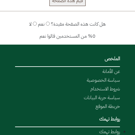
قيم هذة الصفحة
هل كانت هذه الصفحة مفيدة؟
نعم
لا
%0 من المستخدمين قالوا نعم
الملخص
عن الأمانة
سياسة الخصوصية
شروط الاستخدام
سياسة حرية البيانات
خريطة الموقع
روابط تهمك
روابط تهمك