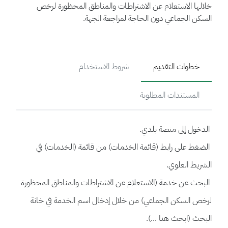
خلالها الاستعلام عن الاشتراطات والمناطق المحظورة لرخص
السكن الجماعي دون الحاجة لمراجعة الجهة.
خطوات التقديم
شروط الاستخدام
المستندات المطلوبة
الدخول إلى منصة بلدي.
الضغط على رابط (قائمة الخدمات) من قائمة (الخدمات) في
الشريط العلوي.
البحث عن خدمة (الاستعلام عن الاشتراطات والمناطق المحظورة
لرخص السكن الجماعي) من خلال إدخال اسم الخدمة في خانة
البحث (ابحث هنا ...).