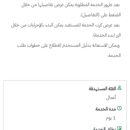
بعد ظهور الخدمة المطلوبة يمكن عرض تفاصيلها من خلال
الضغط على (التفاصيل).
بعد عرض كرت الخدمة للمستفيد يمكن البدء بالإجراءات من خلال
الزر (بدء الخدمة).
ويمكن الاستعانة بدليل المستخدم للاطلاع على خطوات طلب
الخدمة.
الفئة المستهدفة
أعمال
مدة الخدمة
1 يوم
نطاق الخدمة