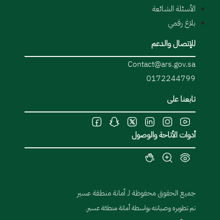
الأسئلة الشائعة
بلاغ رقمي
للإتصال والدعم
Contact@ars.gov.sa
0172244799
تابعنا على
أدوات الأتاحة والوصول
جميع الحقوق محفوظة لـ أمانة منطقة عسير
تم تطويره وصيانته بواسطة أمانة منطقة عسير.