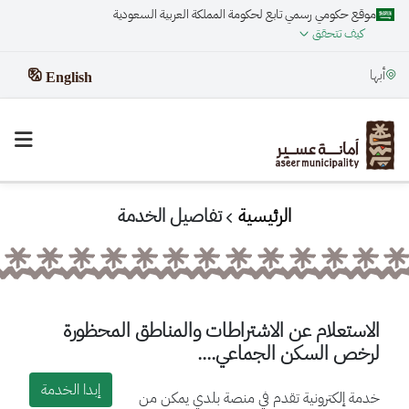
موقع حكومي رسمي تابع لحكومة المملكة العربية السعودية
كيف تتحقق
أبها
English
الرئيسية
تفاصيل الخدمة
الاستعلام عن الاشتراطات والمناطق المحظورة
لرخص السكن الجماعي....
إبدا الخدمة
خدمة إلكترونية تقدم في منصة بلدي يمكن من