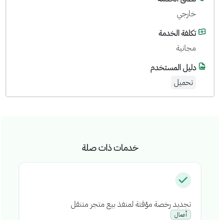
خارجي
تكلفة الخدمة
مجانية
دليل المستخدم
تحميل
خدمات ذات صلة
تجديد رخصة مؤقتة لمنفذ بيع متجر متنقل
إص
أعمال