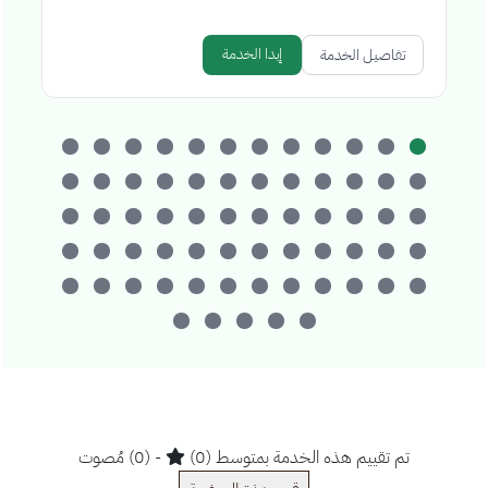
إبدا الخدمة
تفاصيل الخدمة
تم تقييم هذه الخدمة بمتوسط (0)
- (0) مُصوت