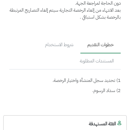
دون الحاجة لمراجعة الجهة.
بعد الانتهاء من إلغاء الرخصة التجارية سيتم إلغاء التصاريح المرتبطة
بالرخصة بشكل استباقي .
خطوات التقديم
شروط الاستخدام
المستندات المطلوبة
1) تحديد سجل المنشأة واختيار الرخصة.
2) سداد الرسوم.
الفئة المستهدفة