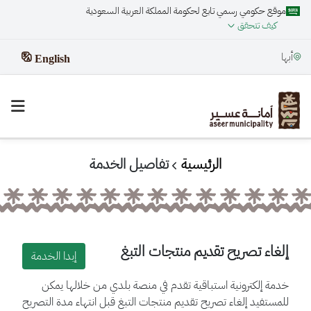
موقع حكومي رسمي تابع لحكومة المملكة العربية السعودية
كيف تتحقق
أبها
English
الرئيسية
تفاصيل الخدمة
إلغاء تصريح تقديم منتجات التبغ
إبدا الخدمة
خدمة إلكترونية استباقية تقدم في منصة بلدي من خلالها يمكن
للمستفيد إلغاء تصريح تقديم منتجات التبغ قبل انتهاء مدة التصريح