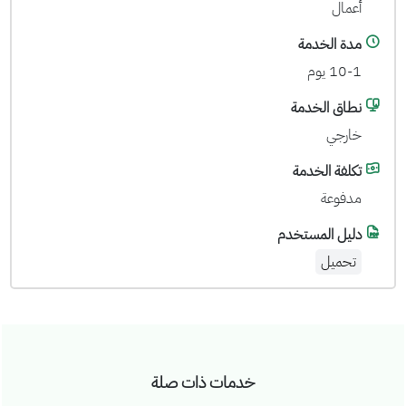
أعمال
مدة الخدمة
10-1 يوم
نطاق الخدمة
خارجي
تكلفة الخدمة
مدفوعة
دليل المستخدم
تحميل
خدمات ذات صلة