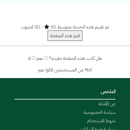
تم تقييم هذه الخدمة بمتوسط (0)
- (0) مُصوت
قيم هذة الصفحة
هل كانت هذه الصفحة مفيدة؟
نعم
لا
%0 من المستخدمين قالوا نعم
الملخص
عن الأمانة
سياسة الخصوصية
شروط الاستخدام
سياسة حرية البيانات