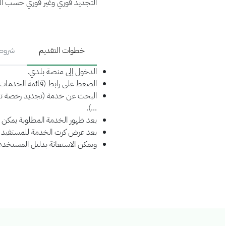
التجديد فوري وغير فوري حسب ال
خطوات التقديم
شروط 
الدخول إلى منصة بلدي.
الضغط على رابط (قائمة الخدمات)
البحث عن خدمة (تجديد رخصة تجا
...).
بعد ظهور الخدمة المطلوبة يمكن
بعد عرض كرت الخدمة للمستفيد يمك
ويمكن الاستعانة بدليل المستخد