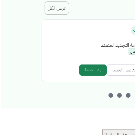
عرض الكل
ة التجديد المتعدد
إصدار رخصة إشغا
مال
أعمال
إبدا الخدمة
فاصيل الخدمة
تفاصيل الخدمة