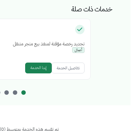
خدمات ذات صلة
تجديد رخصة مؤقتة لمنفذ بيع متجر متنقل
أعمال
إبدا الخدمة
تفاصيل الخدمة
تم تقييم هذه الخدمة بمتوسط (0)