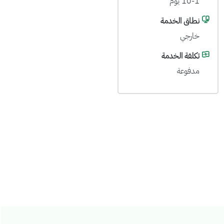
10-1 يوم
نطاق الخدمة
خارجي
تكلفة الخدمة
مدفوعة