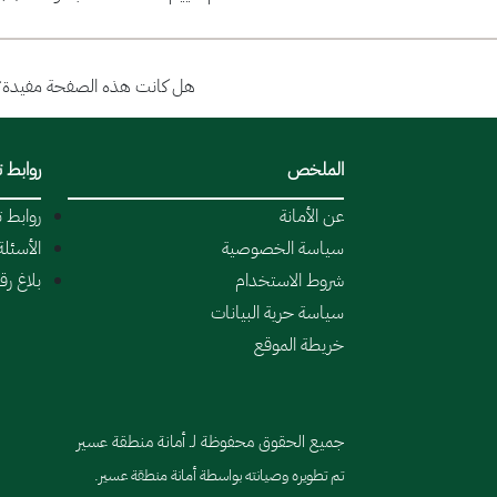
هل كانت هذه الصفحة مفيدة؟
الملخص
روابط 
عن الأمانة
روابط 
سياسة الخصوصية
الأسئلة
شروط الاستخدام
بلاغ ر
سياسة حرية البيانات
خريطة الموقع
جميع الحقوق محفوظة لـ أمانة منطقة عسير
تم تطويره وصيانته بواسطة أمانة منطقة عسير.