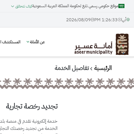
موقع حكومي رسمي تابع لحكومة المملكة العربية السعودية
كيف تتحقق
أبها
1:26:33 PM
09‏/08‏/2026
عن الأمانة
المستكشف الج
الرئيسية
تفاصيل الخدمة
تجديد رخصة تجارية
خدمة إلكترونية تقدم في منصة بل
الخدمة من تجديد رخصتك التجاري