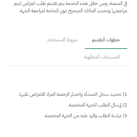
في المنصة، ومن خلال هذه الخدمة يتم تقديم طلب اعتراض ليتم
مراجعتها وتحديد المالك الصحيح دون الحاجة لمراجعة الجهة.
خطوات التقديم
شروط الاستخدام
المستندات المطلوبة
1) تحديد سجل المنشأة واختيار الرخصة المراد الاعتراض عليها.
2) إرسال الطلب للجهة المختصة.
3) دراسة الطلب والرد عليه من الجهة المختصة.