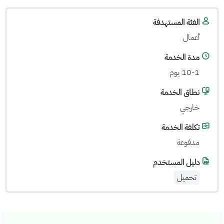
الفئة المستهدفة
أعمال
مدة الخدمة
10-1 يوم
نطاق الخدمة
خارجي
تكلفة الخدمة
مدفوعة
دليل المستخدم
تحميل