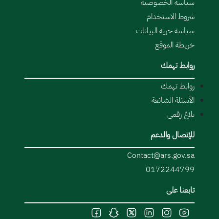
سياسة الخصوصية
شروط الاستخدام
سياسة حرية البيانات
خريطة الموقع
روابط تهمك
روابط تهمك
الأسئلة الشائعة
بلاغ رقمي
للإتصال والدعم
Contact@ars.gov.sa
0172244799
تابعنا على