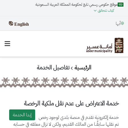
موقع حكومي رسمي تابع لحكومة المملكة العربية السعودية
كيف تتحقق
أبها
English
الرئيسية
تفاصيل الخدمة
خدمة الاعتراض على عدم نقل ملكية الرخصة
إبدا الخدمة
خدمة إلكترونية تقدم في منصة بلدي لوجود رخص
تم نقلها سابقًــا من المالك القديم، ولكن لا تزال معلقه في حسابه