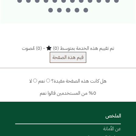
تم تقييم هذه الخدمة بمتوسط (0)
- (0) مُصوت
قيم هذة الصفحة
هل كانت هذه الصفحة مفيدة؟
نعم
لا
%0 من المستخدمين قالوا نعم
الملخص
عن الأمانة