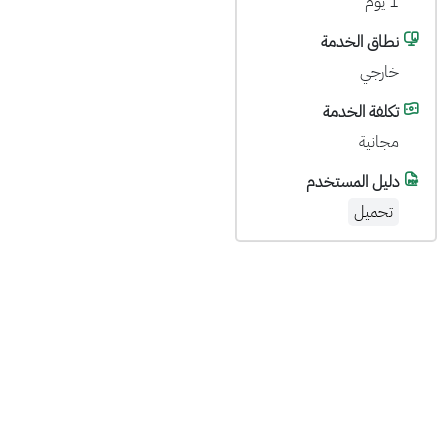
1 يوم
نطاق الخدمة
خارجي
تكلفة الخدمة
مجانية
دليل المستخدم
تحميل