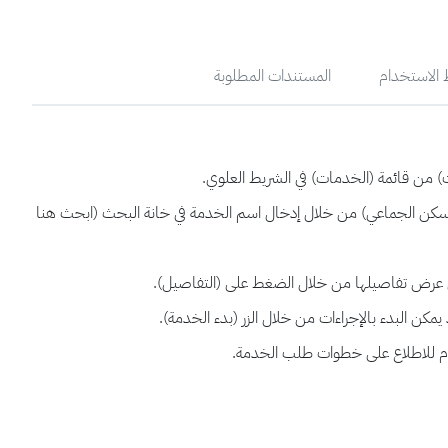
الاستخدام
المستندات المطلوبة
 من قائمة (الخدمات) في الشريط العلوي.
لسكن الجماعي) من خلال إدخال اسم الخدمة في خانة البحث (ابحث هنا
 عرض تفاصيلها من خلال الضغط على (التفاصيل).
ن البدء بالإجراءات من خلال الزر (بدء الخدمة).
م للاطلاع على خطوات طلب الخدمة.