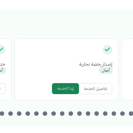
إصدار رخصة تجارية
خدم
أعمال
أع
إبدا الخدمة
تفاصيل الخدمة
ت