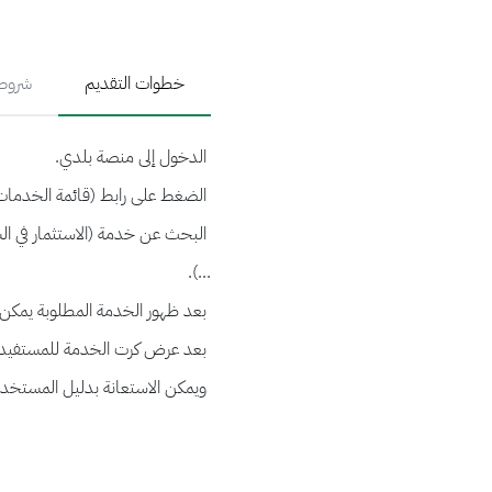
خطوات التقديم
شروط 
الدخول إلى منصة بلدي.
الضغط على رابط (قائمة الخدمات)
البحث عن خدمة (الاستثمار في ا
...).
بعد ظهور الخدمة المطلوبة يمكن
بعد عرض كرت الخدمة للمستفيد يمك
ويمكن الاستعانة بدليل المستخد