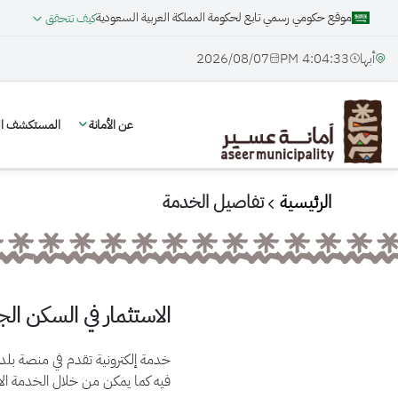
موقع حكومي رسمي تابع لحكومة المملكة العربية السعودية
كيف تتحقق
أبها
4:04:33 PM
07‏/08‏/2026
عن الأمانة
المستكشف الج
الرئيسية
تفاصيل الخدمة
الاستثمار في السكن ال
خدمة إلكترونية تقدم في منصة بلد
فيه كما يمكن من خلال الخدمة الا