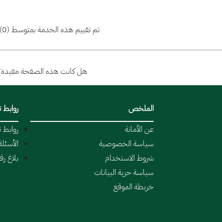
تم تقييم هذه الخدمة بمتوسط (0)
هل كانت هذه الصفحة مفيدة؟
الملخص
روابط 
عن الأمانة
روابط 
سياسة الخصوصية
الأسئلة
شروط الاستخدام
بلاغ ر
سياسة حرية البيانات
خريطة الموقع