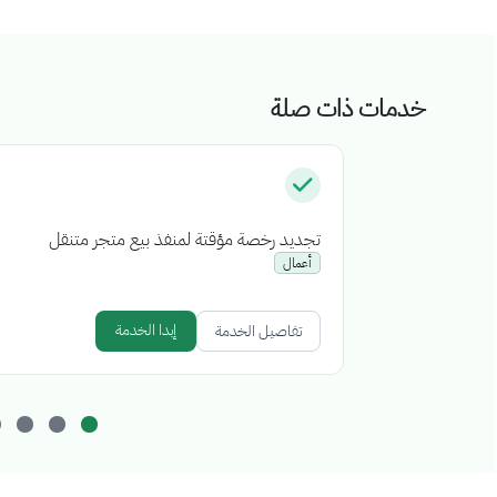
خدمات ذات صلة
تجديد رخصة مؤقتة لمنفذ بيع متجر متنقل
أعمال
إبدا الخدمة
تفاصيل الخدمة