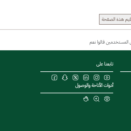
يم هذة الصفحة
تابعنا على
أدوات الأتاحة والوصول