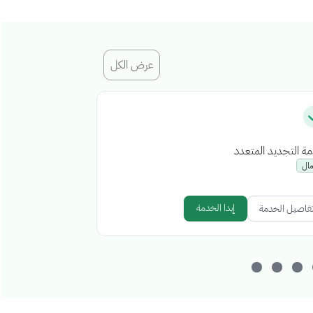
عرض الكل
ة التجديد المتعدد
إصدار رخصة إشغا
مال
أعمال
إبدا الخدمة
فاصيل الخدمة
تفاصيل الخدمة