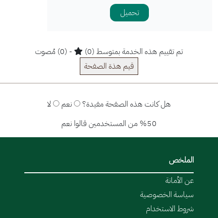
تحميل
تم تقييم هذه الخدمة بمتوسط (0)
- (0) مُصوت
قيم هذة الصفحة
هل كانت هذه الصفحة مفيدة؟
نعم
لا
%50 من المستخدمين قالوا نعم
الملخص
عن الأمانة
سياسة الخصوصية
شروط الاستخدام