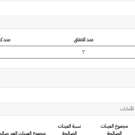
عدد الانفاق
عدد كب
7
الأمانات
مجموع العينات
نسبة العينات
الصالحة
الصالحة
مجموع العينات الغير صالح