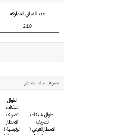
عدد المباني المملوكة
210
تصريف مياه الامطار
اطوال
شبكات
اطوال شبكات
تصريف
تصريف
الامطار
الامطارالفرعي (
الرئيسية (