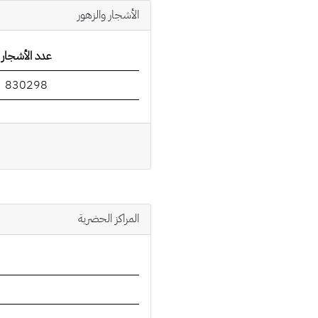
الأشجار والزهور
عدد الأشجار
830298
المراكز الحضرية