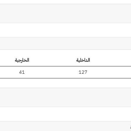
الداخلية
الخارجية
41
127