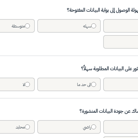
ة الوصول إلى بوابة البيانات المفتوحة؟
سهله
متوسطة
ور على البيانات المطلوبة سهلاً؟
الى حد ما
لا
ك عن جودة البيانات المنشورة؟
راضي
محايد