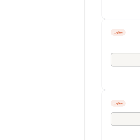
مطلوب
مطلوب