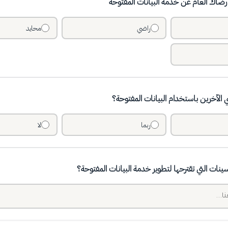
ضاك العام عن خدمة البيانات المفتوحة
راضي
محايد
لآخرين باستخدام البيانات المفتوحة؟
ربما
لا
حسينات التي تقترحها لتطوير خدمة البيانات المفتوحة؟