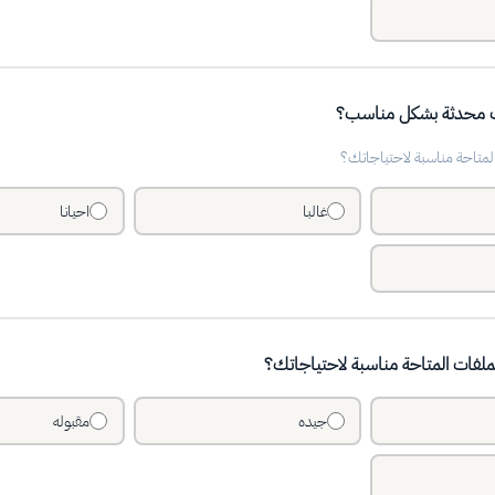
ات محدثة بشكل مناسب؟
متاحة مناسبة لاحتياجاتك؟
غالبا
احيانا
لفات المتاحة مناسبة لاحتياجاتك؟
جيده
مقبوله