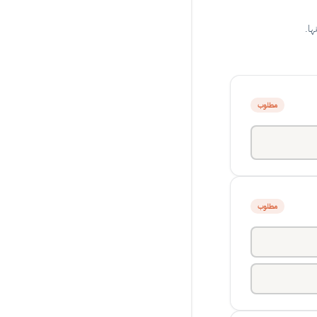
ها.
مطلوب
مطلوب