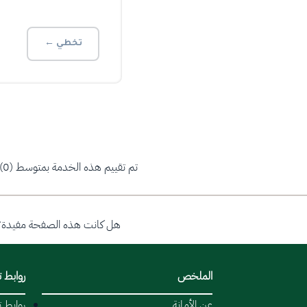
تخطي ←
تم تقييم هذه الخدمة بمتوسط (0)
هل كانت هذه الصفحة مفيدة؟
الملخص
روابط 
عن الأمانة
روابط 