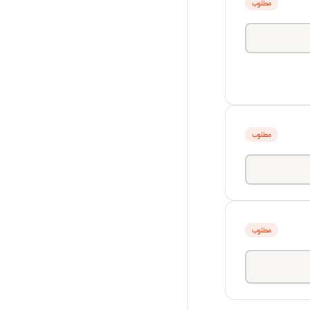
مطلوب
مطلوب
مطلوب