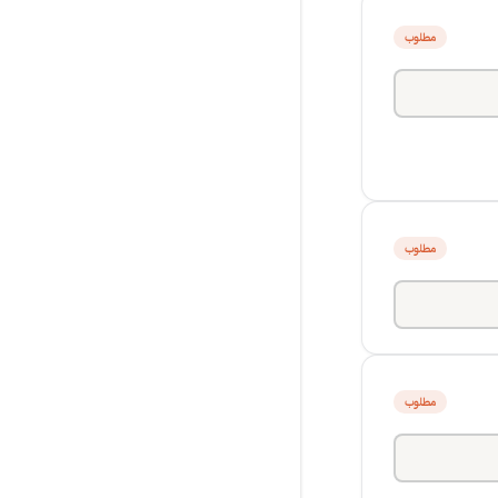
مطلوب
مطلوب
مطلوب