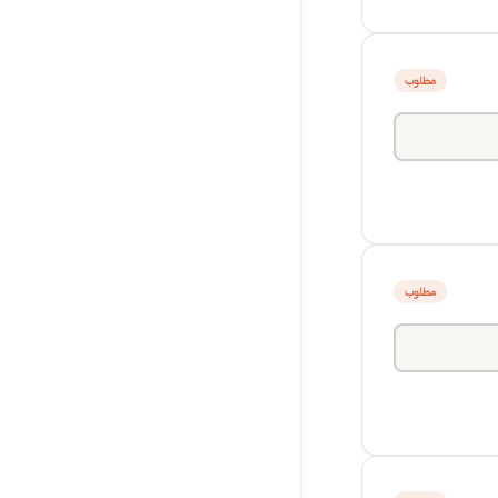
مطلوب
مطلوب