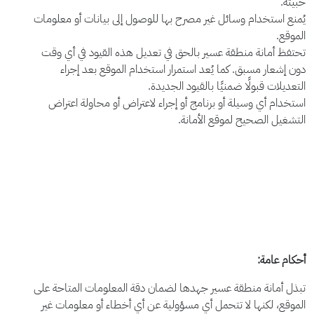
خبيثة.
يُمنع استخدام وسائل غير مصرح بها للوصول إلى بيانات أو معلومات
الموقع.
تحتفظ أمانة منطقة عسير بالحق في تعديل هذه القيود في أي وقت
دون إشعار مسبق. كما يُعد استمرار استخدام الموقع بعد إجراء
التعديلات قبولًا ضمنيًا بالقيود الجديدة
.
استخدام أي وسيلة أو برنامج أو إجراء لاعتراض أو محاولة اعتراض
التشغيل الصحيح لموقع الأمانة.
أحكام عامة:
تبذل أمانة منطقة عسير جهدها لضمان دقة المعلومات المتاحة على
الموقع، لكنها لا تتحمل أي مسؤولية عن أي أخطاء أو معلومات غير