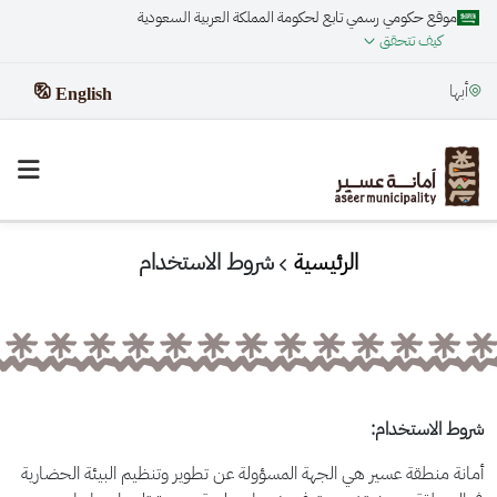
موقع حكومي رسمي تابع لحكومة المملكة العربية السعودية
كيف تتحقق
أبها
English
الرئيسية
شروط الاستخدام
شروط الاستخدام
:
أمانة منطقة عسير هي الجهة المسؤولة عن تطوير وتنظيم البيئة الحضارية