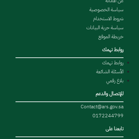
عن الأمانة
سياسة الخصوصية
شروط الاستخدام
سياسة حرية البيانات
خريطة الموقع
روابط تهمك
روابط تهمك
الأسئلة الشائعة
بلاغ رقمي
للإتصال والدعم
Contact@ars.gov.sa
0172244799
تابعنا على