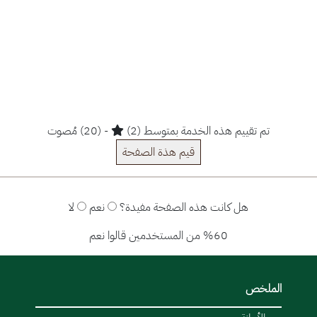
تم تقييم هذه الخدمة بمتوسط (2)
- (20) مُصوت
قيم هذة الصفحة
هل كانت هذه الصفحة مفيدة؟
نعم
لا
%60 من المستخدمين قالوا نعم
الملخص