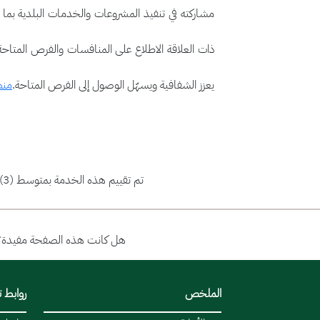
مشاركته في تنفيذ المشروعات والخدمات البلدية بما
ذات العلاقة الاطلاع على المنافسات والفرص المتاحة 
يعزز الشفافية ويسهّل الوصول إلى الفرص المتاحة.
منص
تم تقييم هذه الخدمة بمتوسط (3)
هل كانت هذه الصفحة مفيدة؟
الملخص
روابط 