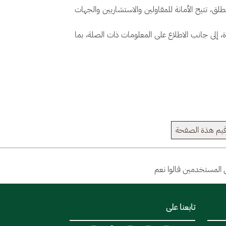
ق، تتيح الأمانة للمقاولين والاستشاريين والجهات
ة، إلى جانب الاطلاع على المعلومات ذات الصلة، بما
يم هذة الصفحة
تابعنا على