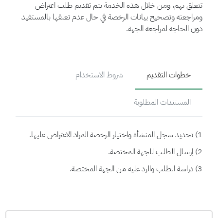
تتعلق بهم، ومن خلال هذه الخدمة يتم تقديم طلب اعتراض
ومراجعته وتصحيح بيانات الرخصة في حال عدم تعلقها بالمستفيد
دون الحاجة لمراجعة الجهة.
خطوات التقديم
شروط الاستخدام
المستندات المطلوبة
1) تحديد سجل المنشأة واختيار الرخصة المراد الاعتراض عليها.
2) إرسال الطلب للجهة المختصة.
3) دراسة الطلب والرد عليه من الجهة المختصة.