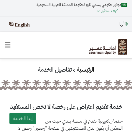
موقع حكومي رسمي تابع لحكومة المملكة العربية السعودية
كيف تتحقق
أبها
English
الرئيسية
تفاصيل الخدمة
خدمة تقديم اعتراض على رخصة لا تخص المستفيد
إبدا الخدمة
خدمة إلكترونية تقدم في منصة بلدي حيث من
الممكن أن يكون لدى المستفيدين في صفحة "رخصي" رخص لا