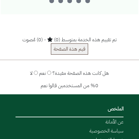
تم تقييم هذه الخدمة بمتوسط (0)
- (0) مُصوت
قيم هذة الصفحة
هل كانت هذه الصفحة مفيدة؟
نعم
لا
%0 من المستخدمين قالوا نعم
الملخص
عن الأمانة
سياسة الخصوصية