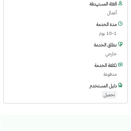
الفئة المستهدفة
أعمال
مدة الخدمة
10-1 يوم
نطاق الخدمة
خارجي
تكلفة الخدمة
مدفوعة
دليل المستخدم
تحميل