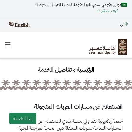
موقع حكومي رسمي تابع لحكومة المملكة العربية السعودية
كيف تتحقق
أبها
English
الرئيسية
تفاصيل الخدمة
الاستعلام عن مسارات العربات المتجولة
إبدا الخدمة
خدمة إلكترونية تقدم في منصة بلدي للاستعلام عن
المسارات المتاحة للعربات المتنقلة دون الحاجة لمراجعة الجهة.