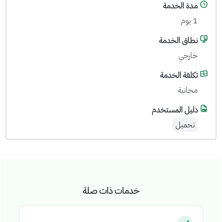
مدة الخدمة
1 يوم
نطاق الخدمة
خارجي
تكلفة الخدمة
مجانية
دليل المستخدم
تحميل
خدمات ذات صلة