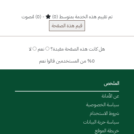
تم تقييم هذه الخدمة بمتوسط (0)
- (0) مُصوت
قيم هذة الصفحة
هل كانت هذه الصفحة مفيدة؟
نعم
لا
%0 من المستخدمين قالوا نعم
الملخص
عن الأمانة
سياسة الخصوصية
شروط الاستخدام
سياسة حرية البيانات
خريطة الموقع