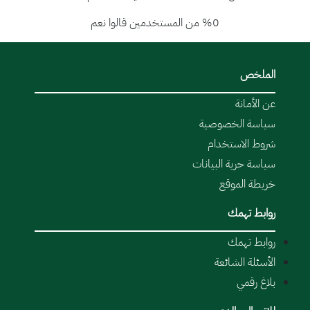
%0 من المستخدمين قالوا نعم
الملخص
عن الأمانة
سياسة الخصوصية
شروط الاستخدام
سياسة حرية البيانات
خريطة الموقع
روابط تهمك
روابط تهمك
الأسئلة الشائعة
بلاغ رقمي