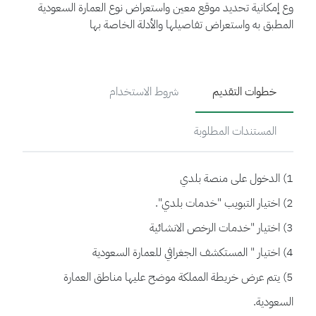
وع إمكانية تحديد موقع معين واستعراض نوع العمارة السعودية
المطبق به واستعراض تفاصيلها والأدلة الخاصة بها
خطوات التقديم
شروط الاستخدام
المستندات المطلوبة
1) الدخول على منصة بلدي
2) اختيار التبويب "خدمات بلدي".
3) اختيار "خدمات الرخص الانشائية
4) اختيار " المستكشف الجغرافي للعمارة السعودية
5) يتم عرض خريطة المملكة موضح عليها مناطق العمارة
السعودية.