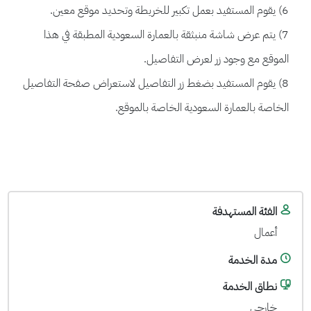
6) يقوم المستفيد بعمل تكبير للخريطة وتحديد موقع معين.
7) يتم عرض شاشة منبثقة بالعمارة السعودية المطبقة في هذا
الموقع مع وجود زر لعرض التفاصيل.
8) يقوم المستفيد بضغط زر التفاصيل لاستعراض صفحة التفاصيل
الخاصة بالعمارة السعودية الخاصة بالموقع.
الفئة المستهدفة
أعمال
مدة الخدمة
نطاق الخدمة
خارجي