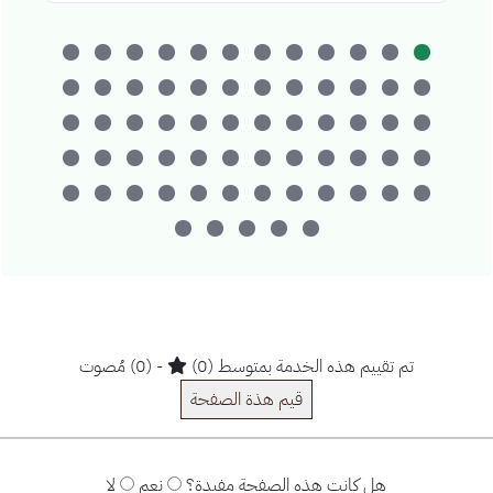
تم تقييم هذه الخدمة بمتوسط (0)
- (0) مُصوت
قيم هذة الصفحة
هل كانت هذه الصفحة مفيدة؟
نعم
لا