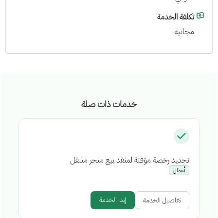
تكلفة الخدمة
مجانية
خدمات ذات صلة
تجديد رخصة مؤقتة لمنفذ بيع متجر متنقل
إص
أعمال
إبدا الخدمة
تفاصيل الخدمة