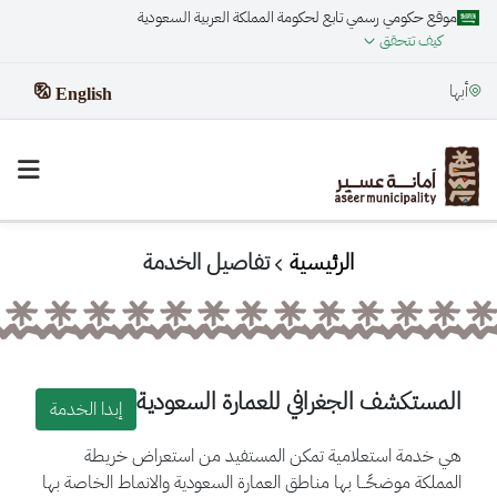
موقع حكومي رسمي تابع لحكومة المملكة العربية السعودية
كيف تتحقق
أبها
English
الرئيسية
تفاصيل الخدمة
المستكشف الجغرافي للعمارة السعودية
إبدا الخدمة
هي خدمة استعلامية تمكن المستفيد من استعراض خريطة
المملكة موضحًــا بها مناطق العمارة السعودية والانماط الخاصة بها