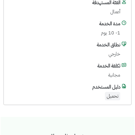
الفئة المستهدفة
أعمال
مدة الخدمة
1- 10 يوم
نطاق الخدمة
خارجي
تكلفة الخدمة
مجانية
دليل المستخدم
تحميل