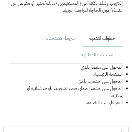
إلكترونيا وذلك لكافة أنواع المستفيدين (مالك/مدير، أو مفوض عن
منشأة) دون الحاجة لمراجعة الجهة.
خطوات التقديم
شروط الاستخدام
المستندات المطلوبة
الدخول على منصة بلدي.
الصفحة الرئيسية.
الدخول على خدمات بلدي.
الدخول على خدمة إصدار رخصة تشغيلية للوحة دعائية أو
إعلانية.
النقر على بدء الخدمة.