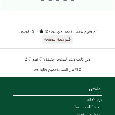
تم تقييم هذه الخدمة بمتوسط (0)
- (0) مُصوت
قيم هذة الصفحة
هل كانت هذه الصفحة مفيدة؟
نعم
لا
%0 من المستخدمين قالوا نعم
الملخص
عن الأمانة
سياسة الخصوصية
شروط الاستخدام