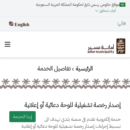
موقع حكومي رسمي تابع لحكومة المملكة العربية السعودية
كيف تتحقق
أبها
English
الرئيسية
تفاصيل الخدمة
إصدار رخصة تشغيلية للوحة دعائية أو إعلانية
إبدا الخدمة
خدمة إلكترونية تقدم في منصة بلدي تهدف الى
تبسيط إجراءات إصدار رخصة تشغيلية للوحة دعائية أو إعلانية