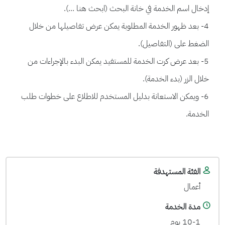
إدخال اسم الخدمة في خانة البحث (ابحث هنا ...).
4- بعد ظهور الخدمة المطلوبة يمكن عرض تفاصيلها من خلال
الضغط على (التفاصيل).
5- بعد عرض كرت الخدمة للمستفيد يمكن البدء بالإجراءات من
خلال الزر (بدء الخدمة).
6- ويمكن الاستعانة بدليل المستخدم للاطلاع على خطوات طلب
الخدمة.
الفئة المستهدفة
أعمال
مدة الخدمة
10-1 يوم