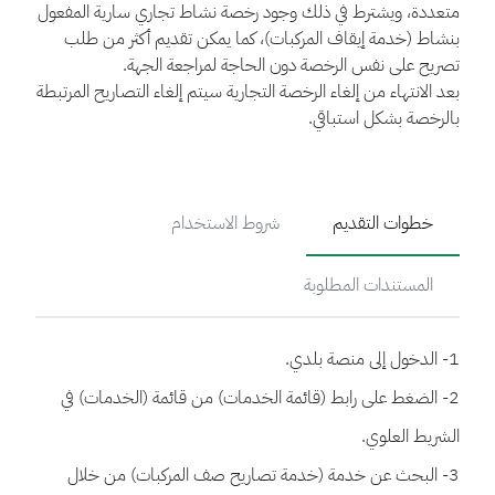
متعددة، ويشترط في ذلك وجود رخصة نشاط تجاري سارية المفعول
بنشاط (خدمة إيقاف المركبات)، كما يمكن تقديم أكثر من طلب
تصريح على نفس الرخصة دون الحاجة لمراجعة الجهة.
بعد الانتهاء من إلغاء الرخصة التجارية سيتم إلغاء التصاريح المرتبطة
بالرخصة بشكل استباقي.
خطوات التقديم
شروط الاستخدام
المستندات المطلوبة
1- الدخول إلى منصة بلدي.
2- الضغط على رابط (قائمة الخدمات) من قائمة (الخدمات) في
الشريط العلوي.
3- البحث عن خدمة (خدمة تصاريح صف المركبات) من خلال