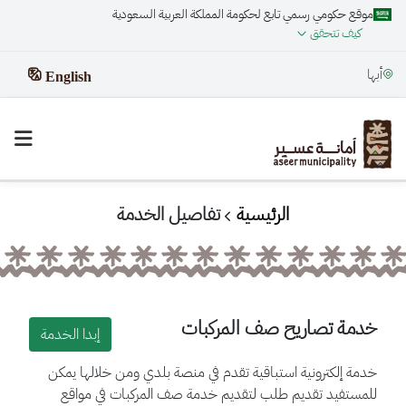
موقع حكومي رسمي تابع لحكومة المملكة العربية السعودية
كيف تتحقق
أبها
English
الرئيسية
تفاصيل الخدمة
خدمة تصاريح صف المركبات
إبدا الخدمة
خدمة إلكترونية استباقية تقدم في منصة بلدي ومن خلالها يمكن
للمستفيد تقديم طلب لتقديم خدمة صف المركبات في مواقع