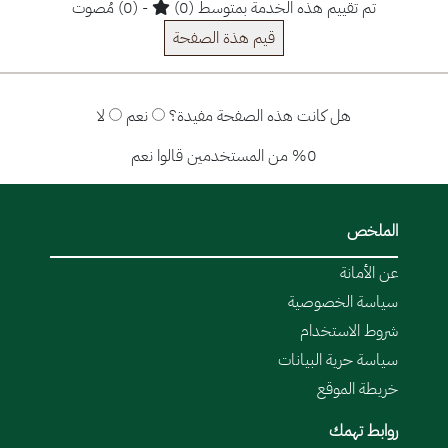
تم تقييم هذه الخدمة بمتوسط (0)
- (0) مُصوت
قيم هذة الصفحة
هل كانت هذه الصفحة مفيدة؟
نعم
لا
%0 من المستخدمين قالوا نعم
الملخص
عن الأمانة
سياسة الخصوصية
شروط الاستخدام
سياسة حرية البيانات
خريطة الموقع
روابط تهمك