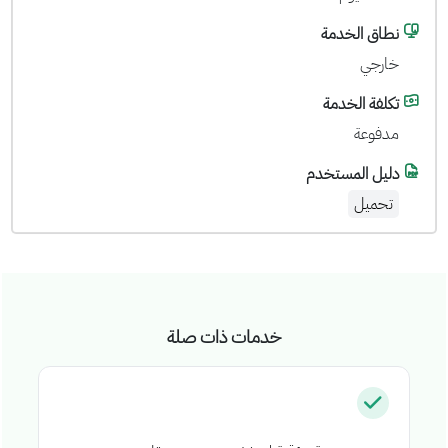
نطاق الخدمة
خارجي
تكلفة الخدمة
مدفوعة
دليل المستخدم
تحميل
خدمات ذات صلة