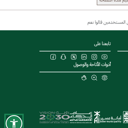
يم هذة الصفحة
تابعنا على
أدوات الأتاحة والوصول