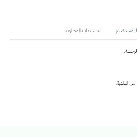
الاستخدام
المستندات المطلوبة