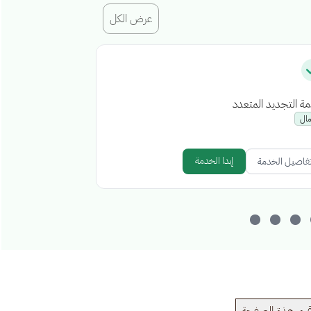
عرض الكل
ة التجديد المتعدد
إصدار رخصة إشغا
مال
أعمال
إبدا الخدمة
فاصيل الخدمة
تفاصيل الخدمة