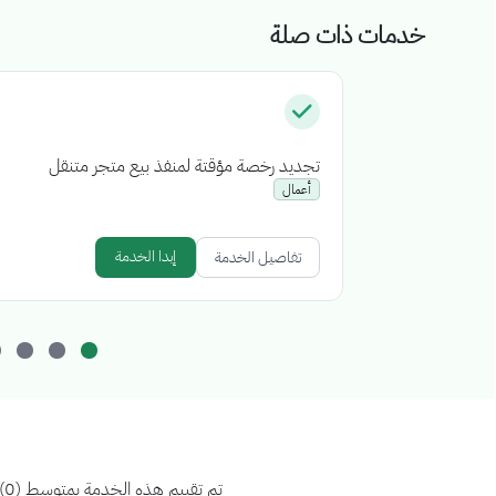
خدمات ذات صلة
تجديد رخصة مؤقتة لمنفذ بيع متجر متنقل
أعمال
إبدا الخدمة
تفاصيل الخدمة
تم تقييم هذه الخدمة بمتوسط (0)