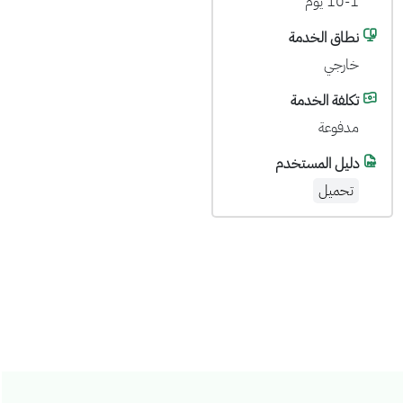
10-1 يوم
نطاق الخدمة
خارجي
تكلفة الخدمة
مدفوعة
دليل المستخدم
تحميل