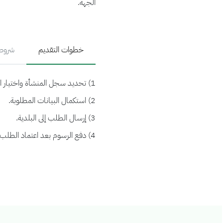
الجهة.
خطوات التقديم
شروط 
1) تحديد سجل المنشأة واختيار الرخصة.
2) استكمال البيانات المطلوبة.
3) إرسال الطلب إلى البلدية.
4) دفع الرسوم بعد اعتماد الطلب من البلدية.