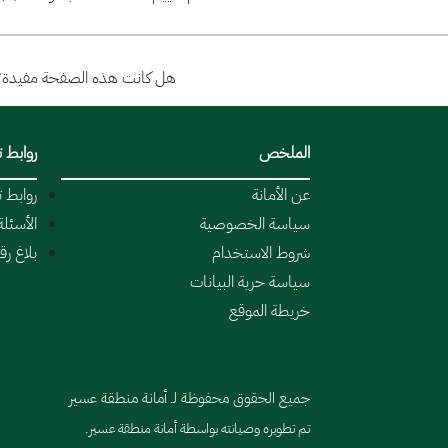
هل كانت هذه الصفحة مفيدة؟
الملخص
روابط 
عن الأمانة
روابط 
سياسة الخصوصية
الأسئلة
شروط الاستخدام
بلاغ ر
سياسة حرية البيانات
خريطة الموقع
جميع الحقوق محفوظة لـ أمانة منطقة عسير
تم تطويره وصيانته بواسطة أمانة منطقة عسير.