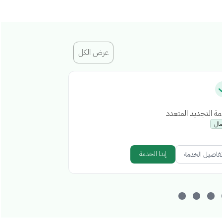
عرض الكل
ة التجديد المتعدد
إصدار رخصة إشغا
مال
أعمال
إبدا الخدمة
فاصيل الخدمة
تفاصيل الخدمة