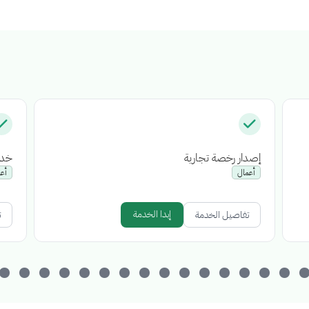
إصدار رخصة تجارية
خدم
أعمال
أع
إبدا الخدمة
تفاصيل الخدمة
ت