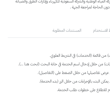
 المياه الوطنية والشركة السعودية للكهرباء وإدارات الطرق والصيانة
دون الحاجة لمراجعة الجهة .
الاستخدام
المستندات المطلوبة
 من قائمة (الخدمات) في الشريط العلوي.
) من خلال إدخال اسم الخدمة في خانة البحث (ابحث هنا ...).
 عرض تفاصيلها من خلال الضغط على (التفاصيل).
ن البدء بالإجراءات من خلال الزر (بدء الخدمة).
م للاطلاع على خطوات طلب الخدمة.