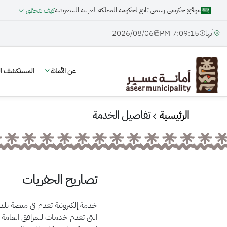
موقع حكومي رسمي تابع لحكومة المملكة العربية السعودية
كيف تتحقق
أبها
7:09:15 PM
06‏/08‏/2026
عن الأمانة
المستكشف الج
الرئيسية
تفاصيل الخدمة
تصاريح الحفريات
خدمة إلكترونية تقدم في منصة ب
التي تقدم خدمات للمرافق العامة ت