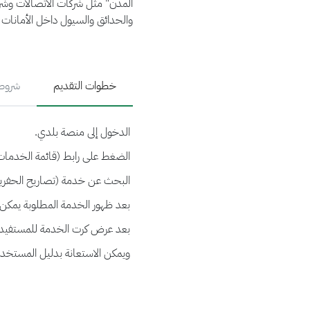
المدن" مثل شركات الاتصالات وشركة
والحدائق والسيول داخل الأمانات 
خطوات التقديم
شروط 
الدخول إلى منصة بلدي.
الضغط على رابط (قائمة الخدمات)
البحث عن خدمة (تصاريح الحفريات
بعد ظهور الخدمة المطلوبة يمكن
بعد عرض كرت الخدمة للمستفيد يمك
ويمكن الاستعانة بدليل المستخد