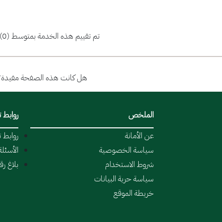
تم تقييم هذه الخدمة بمتوسط (0)
هل كانت هذه الصفحة مفيدة؟
الملخص
روابط 
عن الأمانة
روابط 
سياسة الخصوصية
الأسئلة
شروط الاستخدام
بلاغ ر
سياسة حرية البيانات
خريطة الموقع