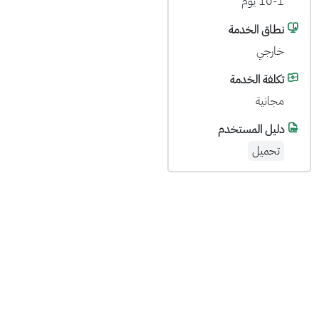
10-1 يوم
نطاق الخدمة
خارجي
تكلفة الخدمة
مجانية
دليل المستخدم
تحميل