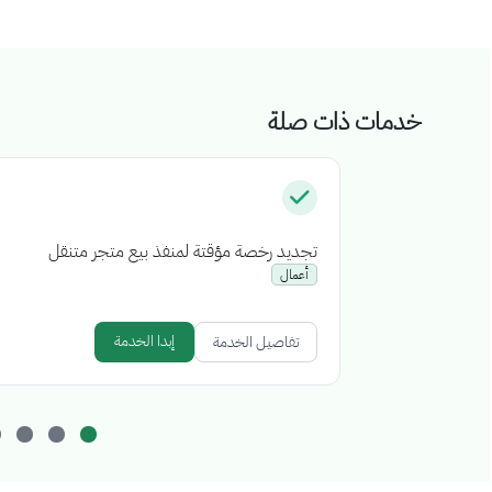
خدمات ذات صلة
تجديد رخصة مؤقتة لمنفذ بيع متجر متنقل
أعمال
إبدا الخدمة
تفاصيل الخدمة