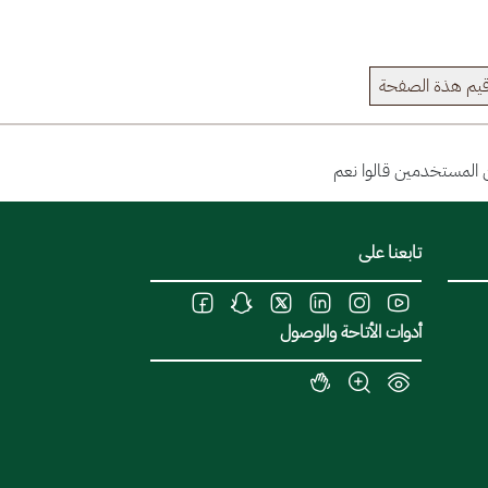
يم هذة الصفحة
تابعنا على
أدوات الأتاحة والوصول