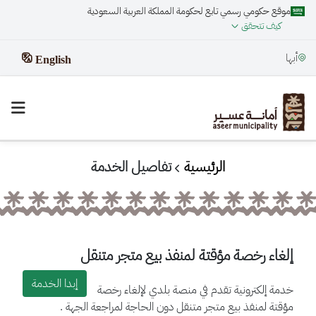
موقع حكومي رسمي تابع لحكومة المملكة العربية السعودية
كيف تتحقق
أبها
English
الرئيسية
تفاصيل الخدمة
إلغاء رخصة مؤقتة لمنفذ بيع متجر متنقل
إبدا الخدمة
خدمة إلكترونية تقدم في منصة بلدي لإلغاء رخصة
مؤقتة لمنفذ بيع متجر متنقل دون الحاجة لمراجعة الجهة .