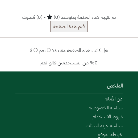
تم تقييم هذه الخدمة بمتوسط (0)
- (0) مُصوت
قيم هذة الصفحة
هل كانت هذه الصفحة مفيدة؟
نعم
لا
%0 من المستخدمين قالوا نعم
الملخص
عن الأمانة
سياسة الخصوصية
شروط الاستخدام
سياسة حرية البيانات
خريطة الموقع