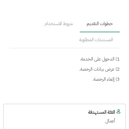
خطوات التقديم
شروط الاستخدام
المستندات المطلوبة
1) الدخول على الخدمة.
2) عرض بيانات الرخصة.
3) إلغاء الرخصة.
الفئة المستهدفة
أعمال