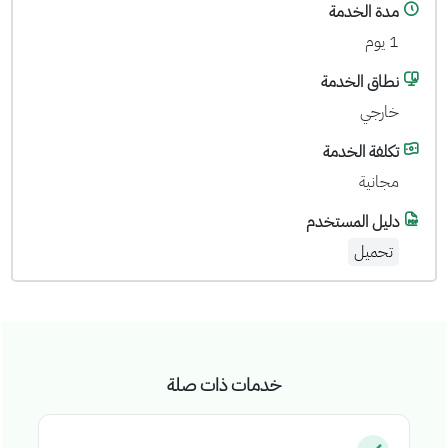
مدة الخدمة
1 يوم
نطاق الخدمة
خارجي
تكلفة الخدمة
مجانية
دليل المستخدم
تحميل
خدمات ذات صلة