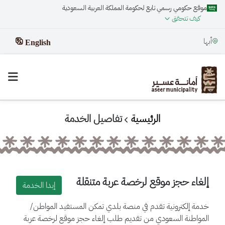
موقع حكومي رسمي تابع لحكومة المملكة العربية السعودية
كيف تتحقق
أبها
English
الرئيسية
تفاصيل الخدمة
إلغاء حجز موقع لرخصة عربة متنقلة
إبدا الخدمة
خدمة إلكترونية تقدم في منصة بلدي تمكن المستفيد المواطن/
المواطنة السعودي من تقديم طلب إلغاء حجز موقع لرخصة عربة