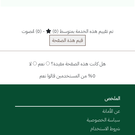
تم تقييم هذه الخدمة بمتوسط (0)
- (0) مُصوت
قيم هذة الصفحة
هل كانت هذه الصفحة مفيدة؟
نعم
لا
%0 من المستخدمين قالوا نعم
الملخص
عن الأمانة
سياسة الخصوصية
شروط الاستخدام