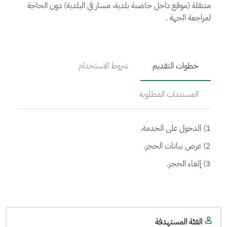
متنقلة (موقع داخل حاضنة بلدية، مسار في البلدية) دون الحاجة
لمراجعة الجهة .
خطوات التقديم
شروط الاستخدام
المستندات المطلوبة
1) الدخول على الخدمة.
2) عرض بيانات الحجز.
3) إلغاء الحجز.
الفئة المستهدفة