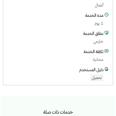
أعمال
مدة الخدمة
1 يوم
نطاق الخدمة
خارجي
تكلفة الخدمة
مجانية
دليل المستخدم
تحميل
خدمات ذات صلة