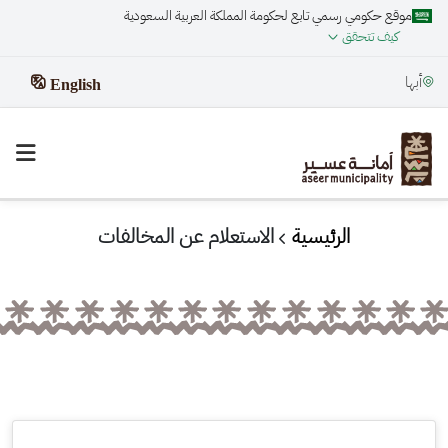
موقع حكومي رسمي تابع لحكومة المملكة العربية السعودية
كيف تتحقق
أبها
English
الرئيسية
الاستعلام عن المخالفات