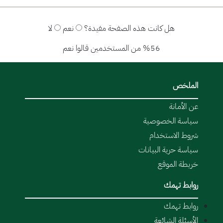
هل كانت هذه الصفحة مفيدة؟
نعم
لا
%56 من المستخدمين قالوا نعم
الملخص
عن الأمانة
سياسة الخصوصية
شروط الاستخدام
سياسة حرية البيانات
خريطة الموقع
روابط تهمك
روابط تهمك
الأسئلة الشائعة