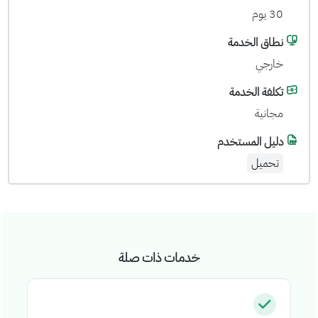
30 يوم
نطاق الخدمة
خارجي
تكلفة الخدمة
مجانية
دليل المستخدم
تحميل
خدمات ذات صلة