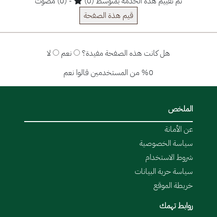
تم تقييم هذه الخدمة بمتوسط (0)
- (0) مُصوت
قيم هذة الصفحة
هل كانت هذه الصفحة مفيدة؟
نعم
لا
%0 من المستخدمين قالوا نعم
الملخص
عن الأمانة
سياسة الخصوصية
شروط الاستخدام
سياسة حرية البيانات
خريطة الموقع
روابط تهمك