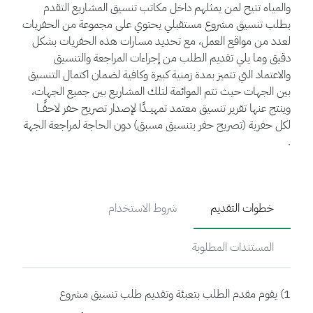
والمياه تتيح لمن يمثلهم داخل مكاتب تنسيق المشاريع التقدم
بطلب تنسيق مشروع مستقبلي يحتوي على مجموعة من الحفريات
لعدد من مواقع العمل، مع تحديد مسارات هذه الحفريات بشكل
دقيق وما يلي تقديم الطلب من إجراءات المراجعة والتنسيق
والاعتماد التي تتميز بمدة زمنية كبيرة وكافية لضمان اكتمال التنسيق
بين الجهات حيث تتم الموائمة لتلك المشاريع بين جميع الجهات،
وينتج عنها تقرير تنسيق معتمد تمهيــدًا لإصدار تصريح حفر لاحقًــا
لكل حفرية (تصريح حفر بتنسيق مسبق) دون الحاجة لمراجعة الجهة
.
خطوات التقديم
شروط الاستخدام
المستندات المطلوبة
1) يقوم مقدم الطلب بتعبئة وتقديم طلب تنسيق مشروع