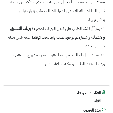
مستقبلي بعد تسجيل الدخول على منصة بلدي والتأكد من صحة
كامل البيانات والاطلاع على اشتراطات الخدمة والإقرار بقراءتها
والالتزام بها.
2) يتم آليًــا نشر الطلب على كامل الجهات المعنية (
جهات التنسيق
والاعتماد
) وإشعارهم بوجود طلب وارد يجب الإفادة عليه خلال مهلة
تنسيق محددة.
3) بمجرد قبول الطلب يتم إصدار تقرير تنسيق مشروع مستقبلي
وإشعار مقدم الطلب ويمكنه طباعة التقرير.
الفئة المستهدفة
أفراد
مدة الخدمة