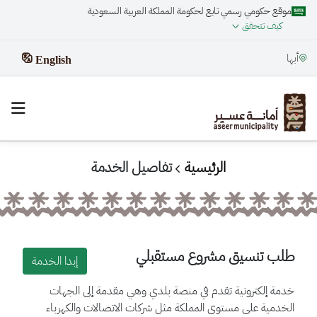
موقع حكومي رسمي تابع لحكومة المملكة العربية السعودية
كيف تتحقق
أبها
English
الرئيسية
تفاصيل الخدمة
طلب تنسيق مشروع مستقبلي
إبدا الخدمة
خدمة إلكترونية تقدم في منصة بلدي وهي مقدمة إلى الجهات
الخدمية على مستوى المملكة مثل شركات الاتصالات والكهرباء