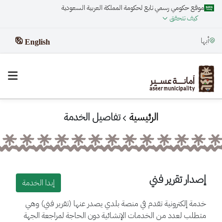
موقع حكومي رسمي تابع لحكومة المملكة العربية السعودية
كيف تتحقق
أبها
English
الرئيسية
تفاصيل الخدمة
إصدار تقرير فني
إبدا الخدمة
خدمة إلكترونية تقدم في منصة بلدي يصدر عنها (تقرير فني) وهي
متطلب لعدد من الخدمات الإنشائية دون الحاجة لمراجعة الجهة