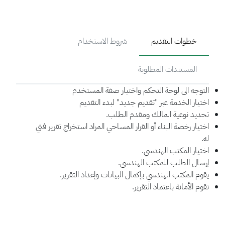
خطوات التقديم
شروط الاستخدام
المستندات المطلوبة
التوجه الى لوحة التحكم واختيار صفة المستخدم
اختيار الخدمة عبر "تقديم جديد" لبدء التقديم
تحديد نوعية المالك ومقدم الطلب.
اختيار رخصة البناء أو القرار المساحي المراد استخراج تقرير فني
له.
اختيار المكتب الهندسي.
إرسال الطلب للمكتب الهندسي.
يقوم المكتب الهندسي بإكمال البيانات وإعداد التقرير.
تقوم الأمانة باعتماد التقرير.