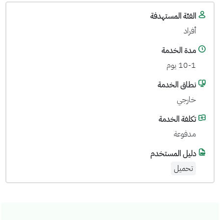
الفئة المستهدفة
أفراد
مدة الخدمة
10-1 يوم
نطاق الخدمة
خارجي
تكلفة الخدمة
مدفوعة
دليل المستخدم
تحميل