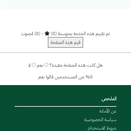
تم تقييم هذه الخدمة بمتوسط (0)
- (0) مُصوت
قيم هذة الصفحة
هل كانت هذه الصفحة مفيدة؟
نعم
لا
%0 من المستخدمين قالوا نعم
الملخص
عن الأمانة
سياسة الخصوصية
شروط الاستخدام