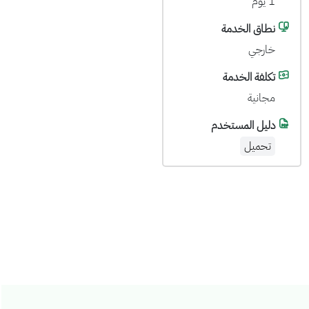
1 يوم
نطاق الخدمة
خارجي
تكلفة الخدمة
مجانية
دليل المستخدم
تحميل