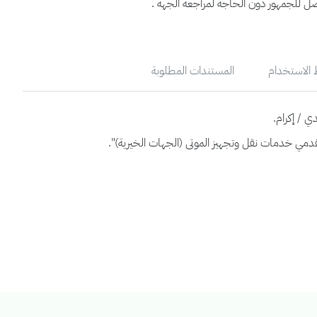
صل للجمهور دون الحاجة لمراجعة الجهة .
الاستخدام
المستندات المطلوبة