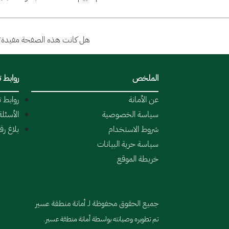
هل كانت هذه الصفحة مفيدة؟
الملخص
روابط 
عن الأمانة
روابط 
سياسة الخصوصية
الأسئلة
شروط الاستخدام
بلاغ ر
سياسة حرية البيانات
خريطة الموقع
جميع الحقوق محفوظة لـ أمانة منطقة عسير
تم تطويره وصيانته بواسطة أمانة منطقة عسير.