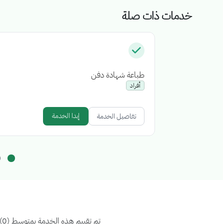
خدمات ذات صلة
طباعة شهادة دفن
أفراد
إبدا الخدمة
تفاصيل الخدمة
تم تقييم هذه الخدمة بمتوسط (0)