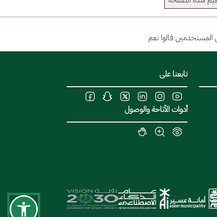
يم هذة الصفحة
تابعنا على
أدوات الأتاحة والوصول