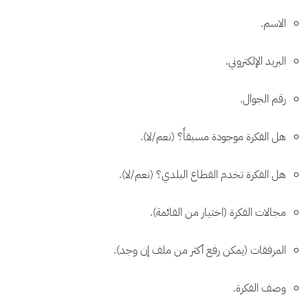
الاسم.
البريد الإلكتروني.
رقم الجوال.
هل الفكرة موجودة مسبقاً؟ (نعم/لا).
هل الفكرة تخدم القطاع البلدي؟ (نعم/لا).
مجالات الفكرة (اختيار من القائمة).
المرفقات (يمكن رفع أكثر من ملف إن وجد).
وصف الفكرة.