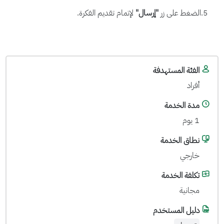
5.الضغط على زر
"إرسال"
لإتمام تقديم الفكرة.
الفئة المستهدفة
أفراد
مدة الخدمة
1 يوم
نطاق الخدمة
خارجي
تكلفة الخدمة
مجانية
دليل المستخدم