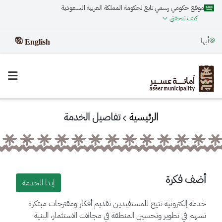
موقع حكومي رسمي تابع لحكومة المملكة العربية السعودية
كيف تتحقق
أبها
English
الرئيسية
تفاصيل الخدمة
أضف فكرة
إبدا الخدمة
خدمة إلكترونية تتيح للمستفيدين تقديم أفكار ومقترحات مبتكرة
تسهم في تطوير وتحسين المنطقة في مجالات الاستثمار، البنية