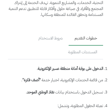
التحتية، الخدمات، والمشاريع التنموية. تهدف الخدمة إلى إشراك
المجتمع والأفراد في صياغة حلول وأفكار قابلة للتطبيق تدعم التنمية
المستدامة وتحقق الفائدة للمنطقة وسكانها.
خطوات التقديم
شروط الاستخدام
المستندات المطلوبة
الدخول على بوابة أمانة منطقة عسير الإلكترونية
.
من قائمة الخدمات الإلكترونية، اختيار خدمة
"أضف فكرة"
.
تسجيل الدخول باستخدام بيانات
نفاذ الوطني الموحد
.
تعبئة الحقول المطلوبة، وتشمل: