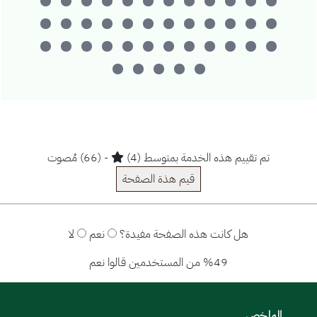
تم تقييم هذه الخدمة بمتوسط (4)
- (66) مُصوت
قيم هذة الصفحة
هل كانت هذه الصفحة مفيدة؟
نعم
لا
%49 من المستخدمين قالوا نعم
الملخص