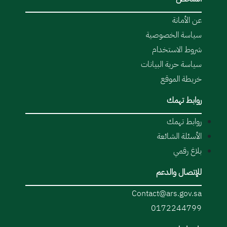
عن الأمانة
سياسة الخصوصية
شروط الاستخدام
سياسة حرية البيانات
خريطة الموقع
روابط تهمك
روابط تهمك
الأسئلة الشائعة
بلاغ رقمي
للإتصال والدعم
Contact@ars.gov.sa
0172244799