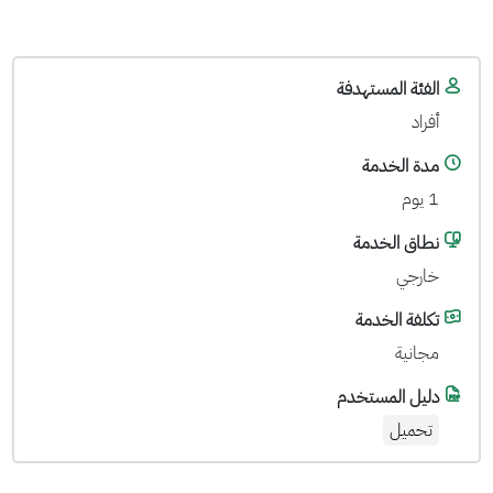
الفئة المستهدفة
أفراد
مدة الخدمة
1 يوم
نطاق الخدمة
خارجي
تكلفة الخدمة
مجانية
دليل المستخدم
تحميل