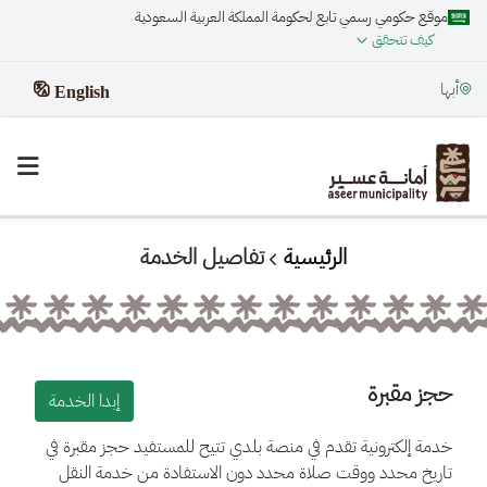
موقع حكومي رسمي تابع لحكومة المملكة العربية السعودية
كيف تتحقق
أبها
English
الرئيسية
تفاصيل الخدمة
حجز مقبرة
إبدا الخدمة
خدمة إلكترونية تقدم في منصة بلدي تتيح للمستفيد حجز مقبرة في
تاريخ محدد ووقت صلاة محدد دون الاستفادة من خدمة النقل