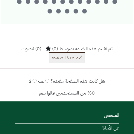
تم تقييم هذه الخدمة بمتوسط (0)
- (0) مُصوت
قيم هذة الصفحة
هل كانت هذه الصفحة مفيدة؟
نعم
لا
%0 من المستخدمين قالوا نعم
الملخص
عن الأمانة