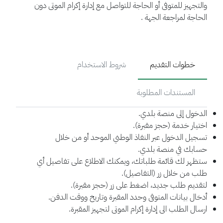
والتجهيز للمتوفى أو الحاجة للتواصل مع إدارة إكرام الموتى دون
الحاجة لمراجعة الجهة .
خطوات التقديم
شروط الاستخدام
المستندات المطلوبة
الدخول إلى منصة بلدي.
اختيار خدمة (حجز مقبرة).
تسجيل الدخول عبر النفاذ الوطني الموحد أو من خلال
حسابك في منصة بلدي.
ستظهر لك قائمة طلباتك، ويمكنك الاطلاع على تفاصيل أي
طلب من خلال زر (التفاصيل).
لتقديم طلب جديد، اضغط على زر (حجز مقبرة).
أدخال بيانات المتوفى وحدد المقبرة وتاريخ ووقت الدفن.
ارسال الطلب الى إدارة إكرام الموتى لتجهيز المقبرة.