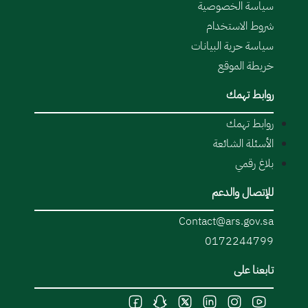
سياسة الخصوصية
شروط الاستخدام
سياسة حرية البيانات
خريطة الموقع
روابط تهمك
روابط تهمك
الأسئلة الشائعة
بلاغ رقمي
للإتصال والدعم
Contact@ars.gov.sa
0172244799
تابعنا على