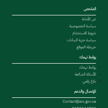
الملخص
عن الأمانة
سياسة الخصوصية
شروط الاستخدام
سياسة حرية البيانات
خريطة الموقع
روابط تهمك
روابط تهمك
الأسئلة الشائعة
بلاغ رقمي
للإتصال والدعم
Contact@ars.gov.sa