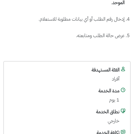
الموحد
.
إدخال رقم الطلب أو أي بيانات مطلوبة للاستعلام.
عرض حالة الطلب ومتابعته.
الفئة المستهدفة
أفراد
مدة الخدمة
1 يوم
نطاق الخدمة
خارجي
تكلفة الخدمة