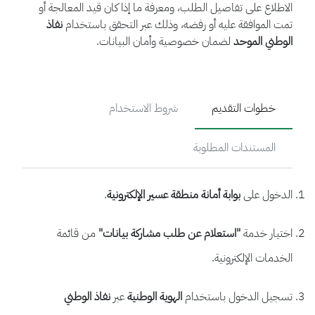
الاطلاع على تفاصيل الطلب، ومعرفة ما إذا كان قيد المعالجة أو
تمت الموافقة عليه أو رفضه، وذلك عبر التحقق باستخدام
نفاذ
الوطني الموحد
لضمان خصوصية وأمان البيانات.
خطوات التقديم
شروط الاستخدام
المستندات المطلوبة
الدخول على
بوابة أمانة منطقة عسير الإلكترونية
.
اختيار خدمة
"استعلام عن طلب مشاركة بيانات"
من قائمة
الخدمات الإلكترونية.
تسجيل الدخول باستخدام
الهوية الوطنية
عبر
نفاذ الوطني