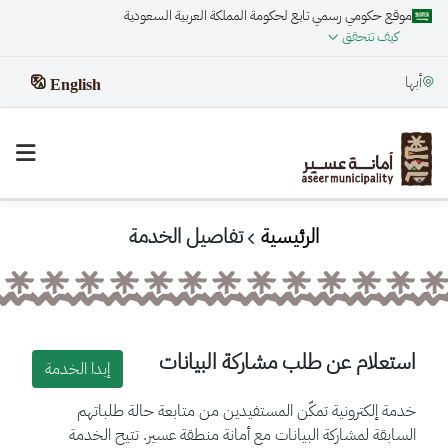
موقع حكومي رسمي تابع لحكومة المملكة العربية السعودية
كيف تتحقق
أبها
English
الرئيسية
تفاصيل الخدمة
استعلام عن طلب مشاركة البيانات
إبدا الخدمة
خدمة إلكترونية تمكّن المستفيدين من متابعة حالة طلباتهم
السابقة لمشاركة البيانات مع أمانة منطقة عسير. تتيح الخدمة