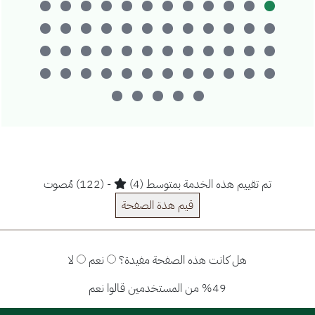
تم تقييم هذه الخدمة بمتوسط (4)
- (122) مُصوت
قيم هذة الصفحة
هل كانت هذه الصفحة مفيدة؟
نعم
لا
%49 من المستخدمين قالوا نعم