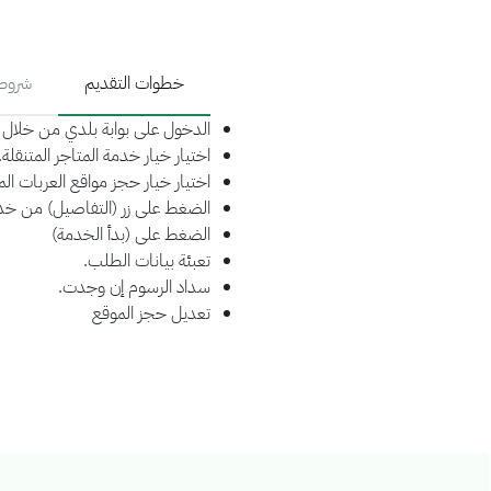
خطوات التقديم
شروط 
الدخول على بوابة بلدي من خلال ال
اختيار خيار خدمة المتاجر المتنقلة.
اختيار خيار حجز مواقع العربات الم
الضغط على زر (التفاصيل) من خد
الضغط على (بدأ الخدمة)
تعبئة بيانات الطلب.
سداد الرسوم إن وجدت.
تعديل حجز الموقع