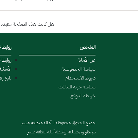
هل كانت هذه الصفحة مفيدة؟
الملخص
روابط 
عن الأمانة
روابط 
سياسة الخصوصية
الأسئلة
شروط الاستخدام
بلاغ ر
سياسة حرية البيانات
خريطة الموقع
جميع الحقوق محفوظة لـ أمانة منطقة عسير
تم تطويره وصيانته بواسطة أمانة منطقة عسير.