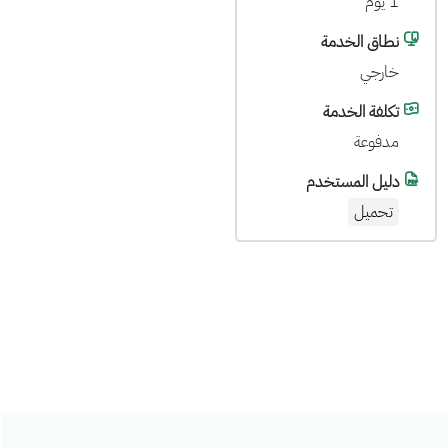
1 يوم
نطاق الخدمة
خارجي
تكلفة الخدمة
مدفوعة
دليل المستخدم
تحميل