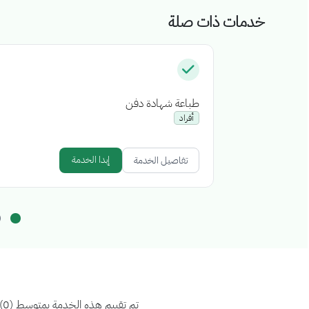
خدمات ذات صلة
طباعة شهادة دفن
أفراد
إبدا الخدمة
تفاصيل الخدمة
تم تقييم هذه الخدمة بمتوسط (0)