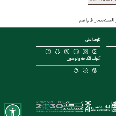
يم هذة الصفحة
تابعنا على
أدوات الأتاحة والوصول