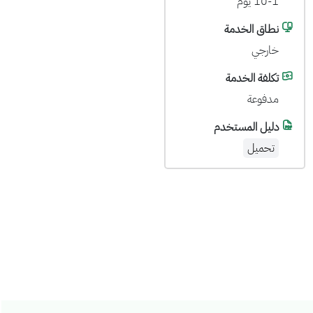
10-1 يوم
نطاق الخدمة
خارجي
تكلفة الخدمة
مدفوعة
دليل المستخدم
تحميل