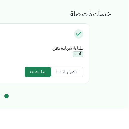
خدمات ذات صلة
طباعة شهادة دفن
أفراد
إبدا الخدمة
تفاصيل الخدمة