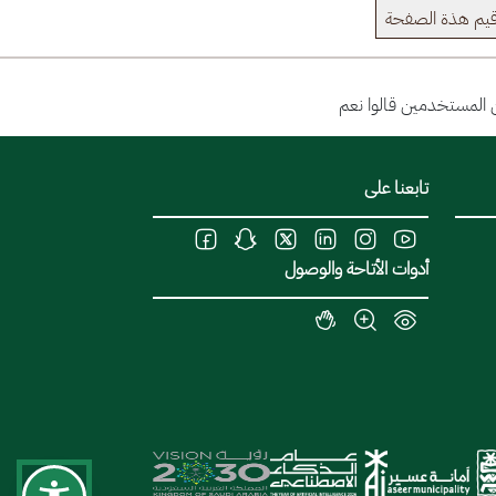
يم هذة الصفحة
تابعنا على
أدوات الأتاحة والوصول