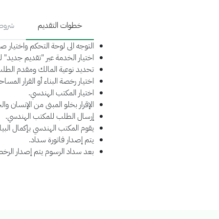
خطوات التقديم
شروط 
التوجه الى لوحة التحكم واختيار 
اختيار الخدمة عبر "تقديم جديد" ل
تحديد نوعية المالك ومقدم الطلب
اختيار رخصة البناء أو القرار المس
اختيار المكتب الهندسي.
الإقرار بخلو المبنى من الإنسان والح
إرسال الطلب للمكتب الهندسي.
يقوم المكتب الهندسي بإكمال البي
يتم إصدار فاتورة سداد.
بعد سداد الرسوم يتم إصدار الرخ