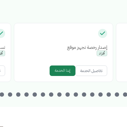
إصدار رخصة تجهيز موقع
تسج
أفراد
أفر
إبدا الخدمة
تفاصيل الخدمة
ت