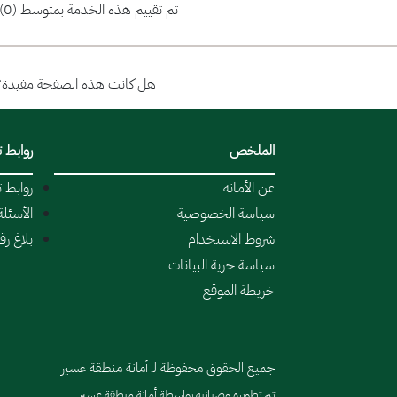
تم تقييم هذه الخدمة بمتوسط (0)
هل كانت هذه الصفحة مفيدة؟
الملخص
روابط 
عن الأمانة
روابط 
سياسة الخصوصية
الأسئلة
شروط الاستخدام
بلاغ ر
سياسة حرية البيانات
خريطة الموقع
جميع الحقوق محفوظة لـ أمانة منطقة عسير
تم تطويره وصيانته بواسطة أمانة منطقة عسير.