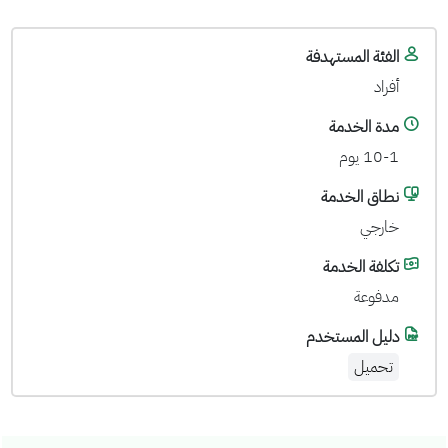
الفئة المستهدفة
أفراد
مدة الخدمة
10-1 يوم
نطاق الخدمة
خارجي
تكلفة الخدمة
مدفوعة
دليل المستخدم
تحميل