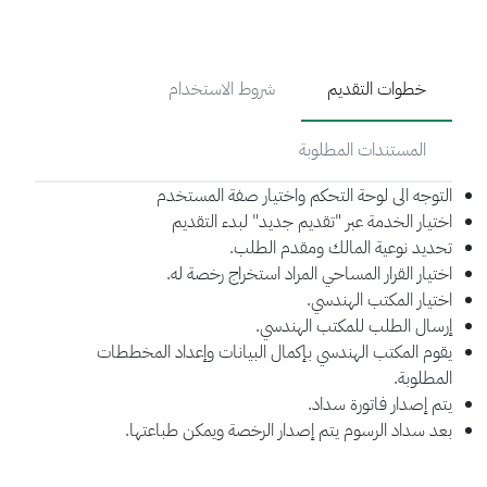
خطوات التقديم
شروط الاستخدام
المستندات المطلوبة
التوجه الى لوحة التحكم واختيار صفة المستخدم
اختيار الخدمة عبر "تقديم جديد" لبدء التقديم
تحديد نوعية المالك ومقدم الطلب.
اختيار القرار المساحي المراد استخراج رخصة له.
اختيار المكتب الهندسي.
إرسال الطلب للمكتب الهندسي.
يقوم المكتب الهندسي بإكمال البيانات وإعداد المخططات
المطلوبة.
يتم إصدار فاتورة سداد.
بعد سداد الرسوم يتم إصدار الرخصة ويمكن طباعتها.