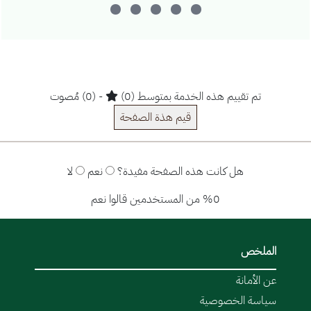
تم تقييم هذه الخدمة بمتوسط (0)
- (0) مُصوت
قيم هذة الصفحة
هل كانت هذه الصفحة مفيدة؟
نعم
لا
%0 من المستخدمين قالوا نعم
الملخص
عن الأمانة
سياسة الخصوصية