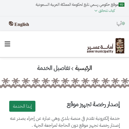
موقع حكومي رسمي تابع لحكومة المملكة العربية السعودية
كيف تتحقق
أبها
English
الرئيسية
تفاصيل الخدمة
إصدار رخصة تجهيز موقع
إبدا الخدمة
خدمة إلكترونية تقدم في منصة بلدي وهي عبارة عن إجراء يصدر عنه
إصدار رخصة تجهيز موقع دون الحاجة لمراجعة الجهة .