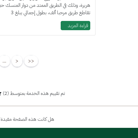
هريرة، وذلك في الطريق الممتد من دوار المنسك حت
تقاطع طريق مرحبا ألف، بطول إجمالي يبلغ 3
كيلومترات. وي...
قراءة المزيد
…
<
<<
تم تقييم هذه الخدمة بمتوسط (2)
هل كانت هذه الصفحة مفيدة؟