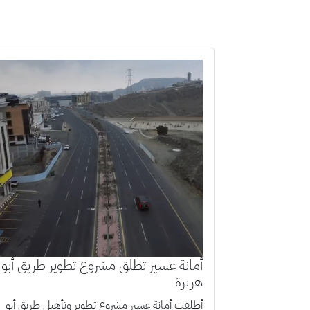
أمانة عسير تطلق مشروع تطوير طريق أبو
هريرة
أطلقت أمانة عسير مشروع تطوير وتأهيل طريق أبو