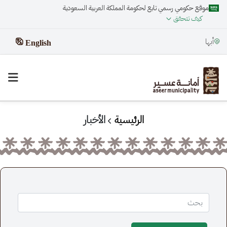
موقع حكومي رسمي تابع لحكومة المملكة العربية السعودية
كيف تتحقق
أبها
English
الرئيسية
الأخبار