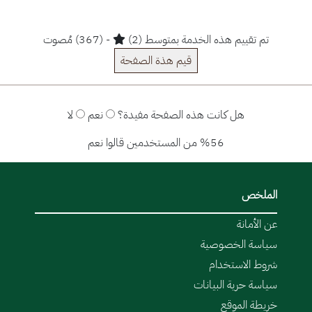
تم تقييم هذه الخدمة بمتوسط (2)
- (367) مُصوت
قيم هذة الصفحة
هل كانت هذه الصفحة مفيدة؟
نعم
لا
%56 من المستخدمين قالوا نعم
الملخص
عن الأمانة
سياسة الخصوصية
شروط الاستخدام
سياسة حرية البيانات
خريطة الموقع