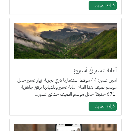
قراءة المزيد
أمانة عسير في أسبوع
امين عسير: 44 موقعا استثماريا تثري تجربة زوار عسير خلال
موسم صيف هذا العام امانة عسير وبلدياتها ترفع جاهزية
671 حديقة خلال موسم الصيف حدائق عسير...
قراءة المزيد