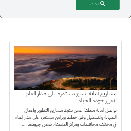
بحث
مشاريع أمانة عسير مستمرة على مدار العام
لتعزيز جودة الحياة
تواصل أمانة منطقة عسير تنفيذ مشاريع التطوير وأعمال
الصيانة والتشغيل وفق خطط وبرامج مستمرة على مدار العام
في مختلف محافظات ومراكز المنطقة، ضمن جهودها ا...