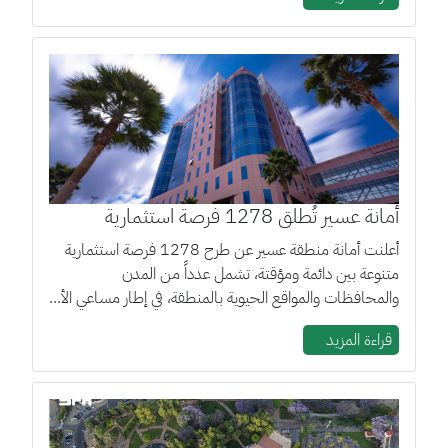
أمانة عسير تُطلق 1278 فرصة استثمارية
أعلنت أمانة منطقة عسير عن طرح 1278 فرصة استثمارية
متنوعة بين دائمة ومؤقتة، تشمل عدداً من المدن
والمحافظات والمواقع الحيوية بالمنطقة، في إطار مساعي الأ...
قراءة المزيد