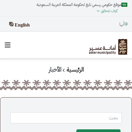
موقع حكومي رسمي تابع لحكومة المملكة العربية السعودية
كيف تتحقق
أبها
English
الرئيسية
الأخبار