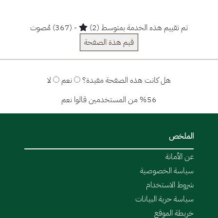
تم تقييم هذه الخدمة بمتوسط (2)
- (367) مُصوت
قيم هذة الصفحة
هل كانت هذه الصفحة مفيدة؟
نعم
لا
%56 من المستخدمين قالوا نعم
الملخص
عن الأمانة
سياسة الخصوصية
شروط الاستخدام
سياسة حرية البيانات
خريطة الموقع