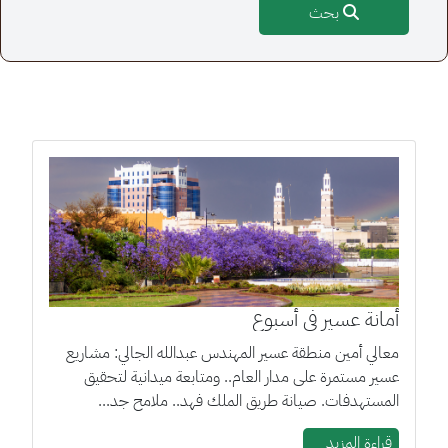
بحث
أمانة عسير في أسبوع
معالي أمين منطقة عسير المهندس عبدالله الجالي: مشاريع
عسير مستمرة على مدار العام.. ومتابعة ميدانية لتحقيق
المستهدفات. صيانة طريق الملك فهد.. ملامح جد...
قراءة المزيد