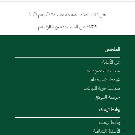
هل كانت هذه الصفحة مفيدة؟
نعم
لا
%75 من المستخدمين قالوا نعم
الملخص
عن الأمانة
سياسة الخصوصية
شروط الاستخدام
سياسة حرية البيانات
خريطة الموقع
روابط تهمك
روابط تهمك
الأسئلة الشائعة