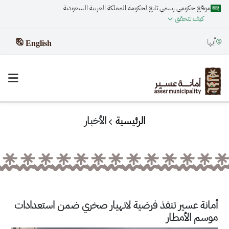
موقع حكومي رسمي تابع لحكومة المملكة العربية السعودية
كيف تتحقق
أبها
English
الرئيسية
الأخبار
أمانة عسير تنفذ فرضية لانهيار صخري ضمن استعدادات
موسم الأمطار