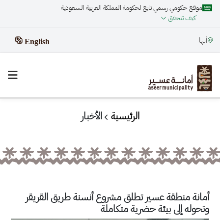
موقع حكومي رسمي تابع لحكومة المملكة العربية السعودية
كيف تتحقق
أبها
English
الرئيسية
الأخبار
أمانة منطقة عسير تطلق مشروع أنسنة طريق القريقر
وتحوله إلى بيئة حضرية متكاملة