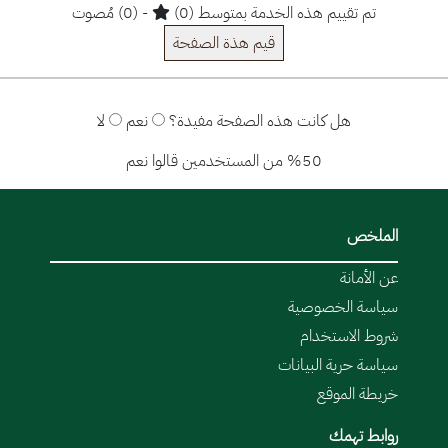
تم تقييم هذه الخدمة بمتوسط (0)
- (0) مُصوت
قيم هذة الصفحة
هل كانت هذه الصفحة مفيدة؟
نعم
لا
%50 من المستخدمين قالوا نعم
الملخص
عن الأمانة
سياسة الخصوصية
شروط الاستخدام
سياسة حرية البيانات
خريطة الموقع
روابط تهمك