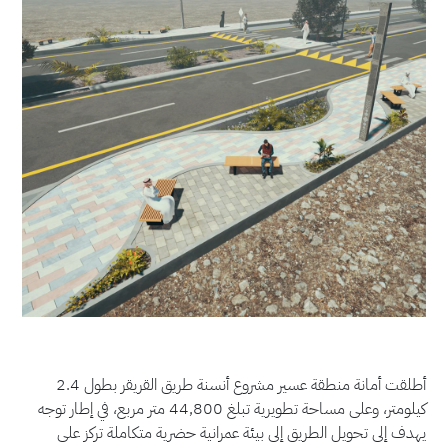
أطلقت أمانة منطقة عسير مشروع أنسنة طريق القريقر بطول 2.4
كيلومتر، وعلى مساحة تطويرية تبلغ 44,800 متر مربع، في إطار توجه
يهدف إلى تحويل الطريق إلى بيئة عمرانية حضرية متكاملة تركز على