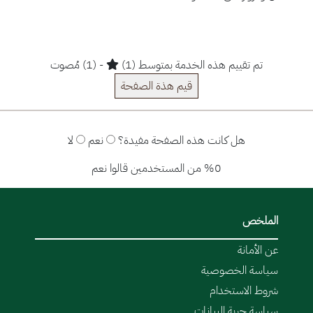
تم تقييم هذه الخدمة بمتوسط (1)
- (1) مُصوت
قيم هذة الصفحة
هل كانت هذه الصفحة مفيدة؟
نعم
لا
%0 من المستخدمين قالوا نعم
الملخص
عن الأمانة
سياسة الخصوصية
شروط الاستخدام
سياسة حرية البيانات