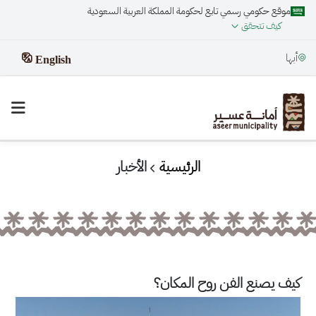
موقع حكومي رسمي تابع لحكومة المملكة العربية السعودية
كيف تتحقق
أبها
English
الرئيسية
الأخبار
كيف يصنع الفن روح المكان؟