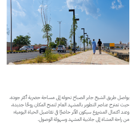
يواصل طريق الشيخ جابر الصباح تحوله إلى مساحة حضرية أكثر جودة،
حيث تمتزج عناصر التطوير بالمشهد العام لتمنح المكان روحًا جديدة،
وعند اكتمال المشروع سيكون الأثر حاضرًا في تفاصيل الحياة اليومية؛
من راحة المشاة إلى جاذبية المشهد وسهولة الوصول.