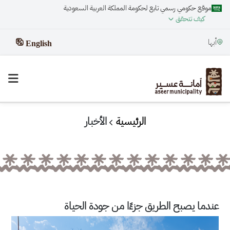
موقع حكومي رسمي تابع لحكومة المملكة العربية السعودية
كيف تتحقق
أبها
English
الرئيسية
الأخبار
عندما يصبح الطريق جزءًا من جودة الحياة