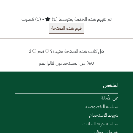
تم تقييم هذه الخدمة بمتوسط (1)
- (1) مُصوت
قيم هذة الصفحة
هل كانت هذه الصفحة مفيدة؟
نعم
لا
%0 من المستخدمين قالوا نعم
الملخص
عن الأمانة
سياسة الخصوصية
شروط الاستخدام
سياسة حرية البيانات
خريطة الموقع