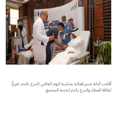
أقامت أمانة عسير فعالية بمناسبة اليوم العالمي للتبرع بالدم، تعزيزًا
لثقافة العطاء والتبرع بالدم لخدمة المجتمع.