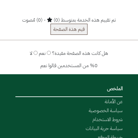
تم تقييم هذه الخدمة بمتوسط (0)
- (0) مُصوت
قيم هذة الصفحة
هل كانت هذه الصفحة مفيدة؟
نعم
لا
%0 من المستخدمين قالوا نعم
الملخص
عن الأمانة
سياسة الخصوصية
شروط الاستخدام
سياسة حرية البيانات
خريطة الموقع