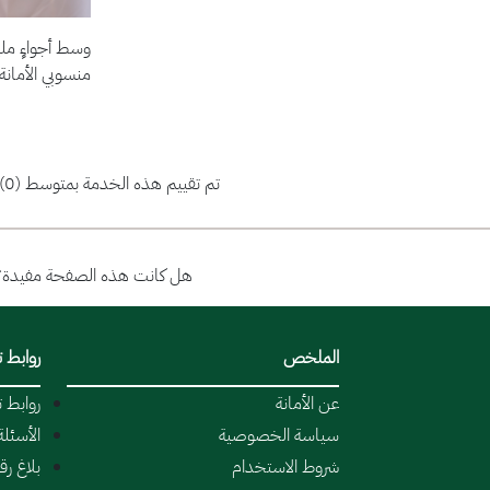
وسط أجواءٍ ملي
منسوبي الأمانة،
تم تقييم هذه الخدمة بمتوسط (0)
هل كانت هذه الصفحة مفيدة؟
الملخص
روابط 
عن الأمانة
روابط 
سياسة الخصوصية
الأسئلة
شروط الاستخدام
بلاغ ر