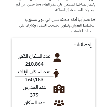
وتتميز بمناخها المعتدل على مدار العام، مما جعلها من أبرز
الوجهات السياحية في المملكة.
كما تضم أبها أمانة منطقة عسير، التي تتولى مسؤولية
التخطيط العمراني وتطوير الخدمات البلدية، وتشرف على
البلديات التابعة لها.
إحصائيات
عدد السكان الذكور
210,864
عدد السكان الإناث
160,183
عدد المدارس
379
عدد السكان