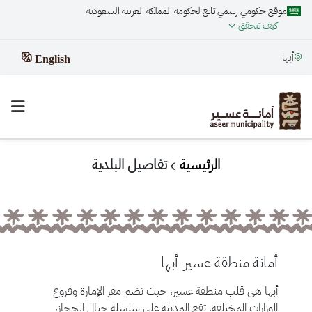
موقع حكومي رسمي تابع لحكومة المملكة العربية السعودية
كيف تتحقق
أبها
English
الرئيسية
تفاصيل البلدية
أمانة منطقة عسير-أبها
أبها هي قلب منطقة عسير، حيث تضم مقر الإمارة وفروع
الوزارات المختلفة. تقع المدينة على سلسلة جبال الحجاز،